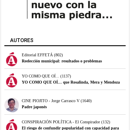
AUTORES
Editorial EFFETÁ
(802)
Reelección municipal: resultados o problemas
YO COMO QUE OÍ...
(1137)
YO COMO QUE OÍ… que Rosalinda, Mera y Mendoza
CINE PIOJITO - Jorge Carrasco V
(1640)
Padre japonés
CONSPIRACIÓN POLÍTICA - El Conspirador
(132)
El riesgo de confundir popularidad con capacidad para