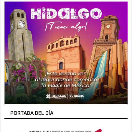
PORTADA DEL DÍA