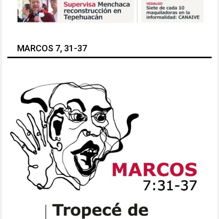
MARCOS 7, 31-37