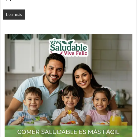
Leer más