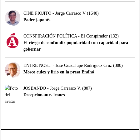
CINE PIOJITO - Jorge Carrasco V
(1640)
Padre japonés
CONSPIRACIÓN POLÍTICA - El Conspirador
(132)
El riesgo de confundir popularidad con capacidad para
gobernar
ENTRE NOS... - José Guadalupe Rodríguez Cruz
(300)
Mosco culex y lirio en la presa Endhó
JOSEANDO - Jorge Carrasco V.
(807)
Decepcionantes leones