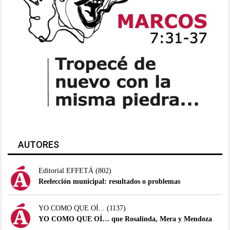
AUTORES
Editorial EFFETÁ
(802)
Reelección municipal: resultados o problemas
YO COMO QUE OÍ...
(1137)
YO COMO QUE OÍ… que Rosalinda, Mera y Mendoza