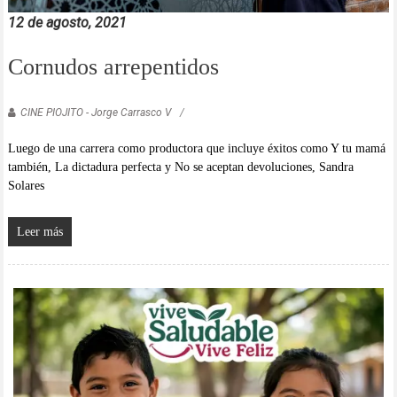
12 de agosto, 2021
Cornudos arrepentidos
CINE PIOJITO - Jorge Carrasco V
Luego de una carrera como productora que incluye éxitos como Y tu mamá
también, La dictadura perfecta y No se aceptan devoluciones, Sandra
Solares
Leer más