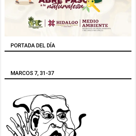
PORTADA DEL DÍA
MARCOS 7, 31-37