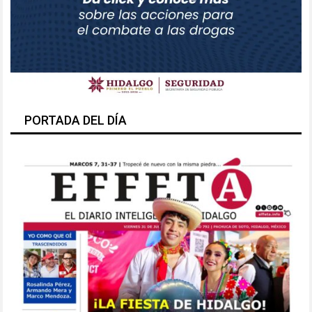
PORTADA DEL DÍA