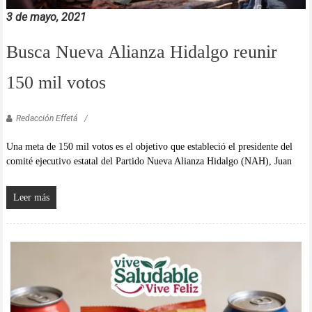
3 de mayo, 2021
Busca Nueva Alianza Hidalgo reunir
150 mil votos
Redacción Effetá
Una meta de 150 mil votos es el objetivo que estableció el presidente del
comité ejecutivo estatal del Partido Nueva Alianza Hidalgo (NAH), Juan
Leer más