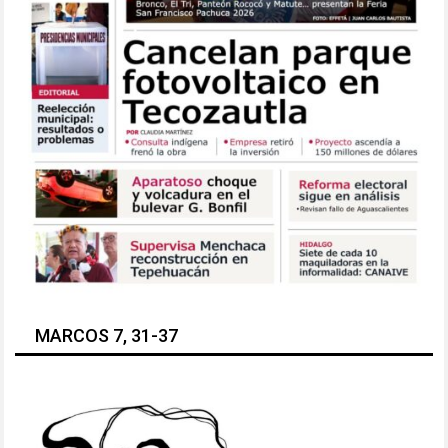
MARCOS 7, 31-37