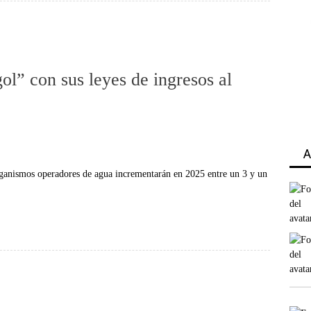
ol” con sus leyes de ingresos al
A
organismos operadores de agua incrementarán en 2025 entre un 3 y un