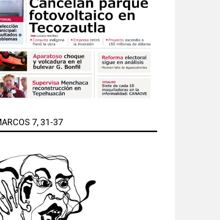
ARCOS 7, 31-37