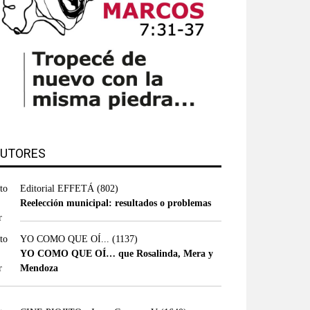
UTORES
Editorial EFFETÁ
(802)
Reelección municipal: resultados o problemas
YO COMO QUE OÍ...
(1137)
YO COMO QUE OÍ… que Rosalinda, Mera y
Mendoza