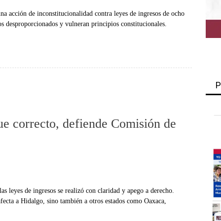
acción de inconstitucionalidad contra leyes de ingresos de ocho
os desproporcionados y vulneran principios constitucionales.
P
fue correcto, defiende Comisión de
s leyes de ingresos se realizó con claridad y apego a derecho.
afecta a Hidalgo, sino también a otros estados como Oaxaca,