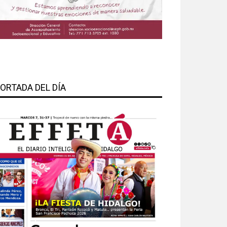
ORTADA DEL DÍA