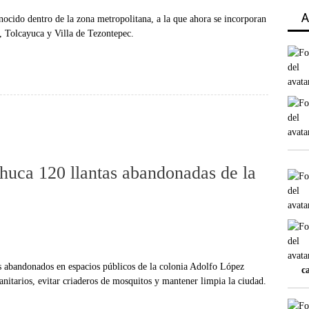
A
nocido dentro de la zona metropolitana, a la que ahora se incorporan
, Tolcayuca y Villa de Tezontepec.
chuca 120 llantas abandonadas de la
 abandonados en espacios públicos de la colonia Adolfo López
c
anitarios, evitar criaderos de mosquitos y mantener limpia la ciudad.