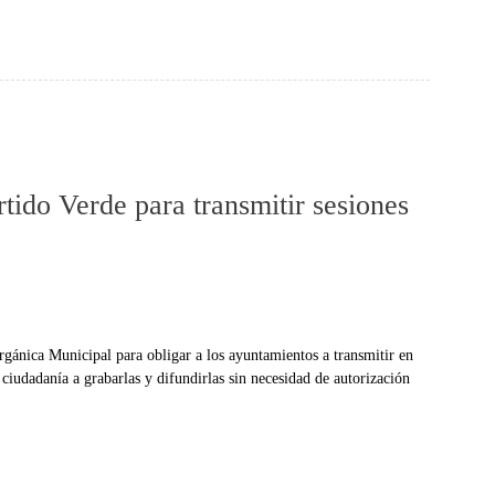
tido Verde para transmitir sesiones
gánica Municipal para obligar a los ayuntamientos a transmitir en
 ciudadanía a grabarlas y difundirlas sin necesidad de autorización