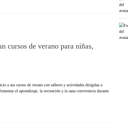
n cursos de verano para niñas,
o a sus cursos de verano con talleres y actividades dirigidas a
 fomentar el aprendizaje, la recreación y la sana convivencia durante