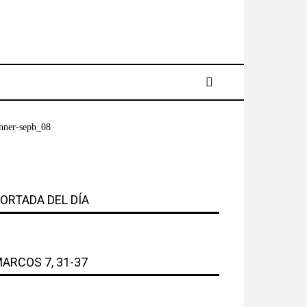
ORTADA DEL DÍA
ARCOS 7, 31-37