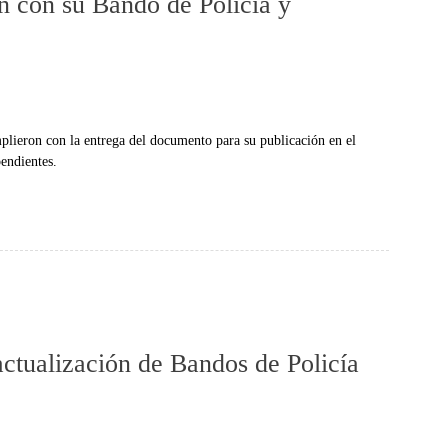
n con su Bando de Policía y
plieron con la entrega del documento para su publicación en el
endientes.
ctualización de Bandos de Policía