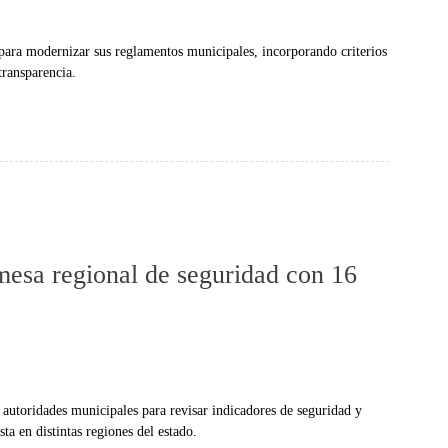
para modernizar sus reglamentos municipales, incorporando criterios
transparencia.
esa regional de seguridad con 16
 autoridades municipales para revisar indicadores de seguridad y
sta en distintas regiones del estado.