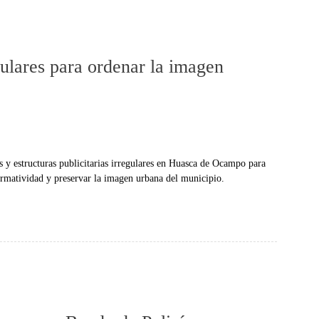
gulares para ordenar la imagen
y estructuras publicitarias irregulares en Huasca de Ocampo para
normatividad y preservar la imagen urbana del municipio.