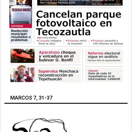
MARCOS 7, 31-37