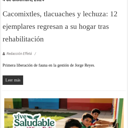
Cacomixtles, tlacuaches y lechuza: 12
ejemplares regresan a su hogar tras
rehabilitación
Redacción Effetá
Primera liberación de fauna en la gestión de Jorge Reyes.
Leer más