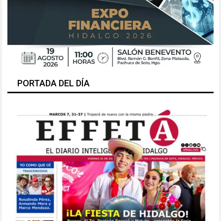
PORTADA DEL DÍA