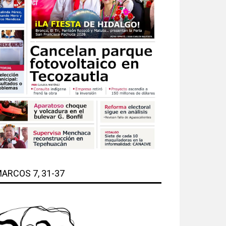
ARCOS 7, 31-37