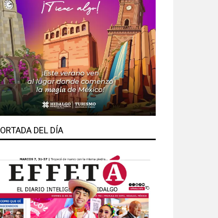
ORTADA DEL DÍA