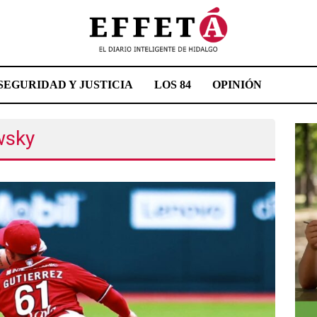
SEGURIDAD Y JUSTICIA
LOS 84
OPINIÓN
wsky