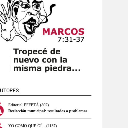
UTORES
Editorial EFFETÁ
(802)
Reelección municipal: resultados o problemas
YO COMO QUE OÍ...
(1137)