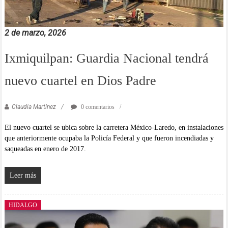
2 de marzo, 2026
Ixmiquilpan: Guardia Nacional tendrá
nuevo cuartel en Dios Padre
Claudia Martínez
0 comentarios
El nuevo cuartel se ubica sobre la carretera México-Laredo, en instalaciones
que anteriormente ocupaba la Policía Federal y que fueron incendiadas y
saqueadas en enero de 2017.
Leer más
HIDALGO