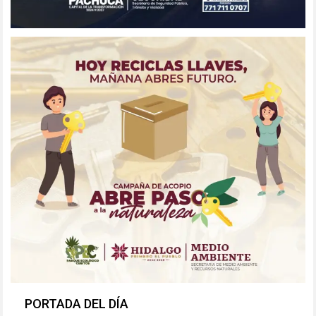
PORTADA DEL DÍA