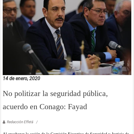
14 de enero, 2020
No politizar la seguridad pública,
acuerdo en Conago: Fayad
Redacción Effetá