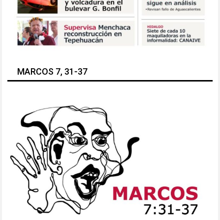
MARCOS 7, 31-37