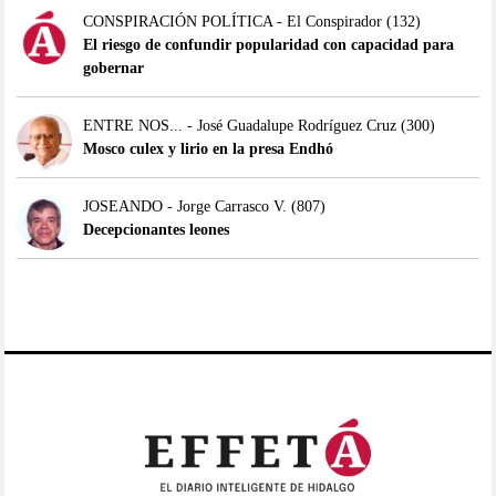
CONSPIRACIÓN POLÍTICA - El Conspirador
(132)
El riesgo de confundir popularidad con capacidad para
gobernar
ENTRE NOS... - José Guadalupe Rodríguez Cruz
(300)
Mosco culex y lirio en la presa Endhó
JOSEANDO - Jorge Carrasco V.
(807)
Decepcionantes leones