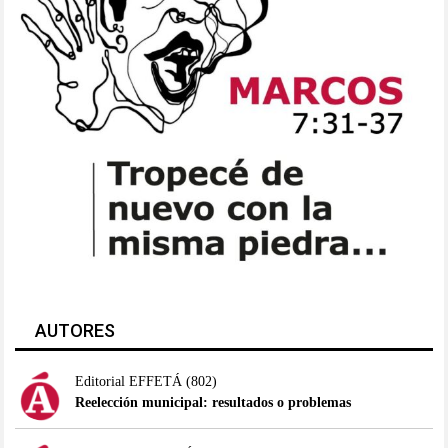
AUTORES
Editorial EFFETÁ
(802)
Reelección municipal: resultados o problemas