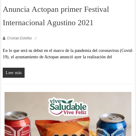
Anuncia Actopan primer Festival
Internacional Agustino 2021
Cristian Estefes
En lo que será su debut en el marco de la pandemia del coronavirus (Covid-
19), el ayuntamiento de Actopan anunció ayer la realización del
Leer más