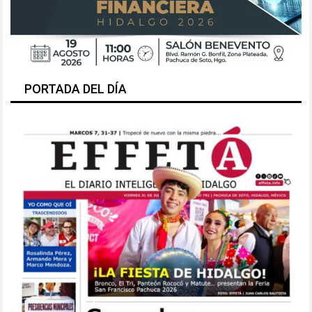
PORTADA DEL DÍA