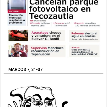
MARCOS 7, 31-37