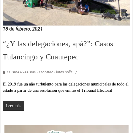
18 de febrero, 2021
“¿Y las delegaciones, apá?”: Casos
Tulancingo y Cuautepec
EL OBSERVATORIO - Leonardo Flores Solís
El 2019 fue un año turbulento para las delegaciones municipales de todo el
estado a partir de una resolución que emitió el Tribunal Electoral
Leer más