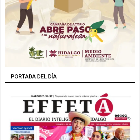
PORTADA DEL DÍA