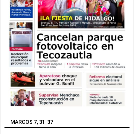
MARCOS 7, 31-37