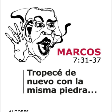
AUTORES