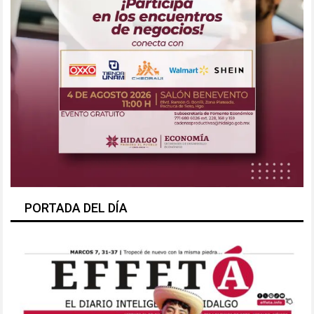
PORTADA DEL DÍA