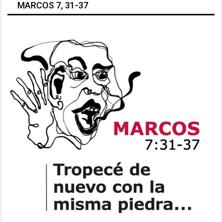
MARCOS 7, 31-37