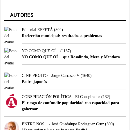
AUTORES
Editorial EFFETÁ
(802)
Reelección municipal: resultados o problemas
YO COMO QUE OÍ...
(1137)
YO COMO QUE OÍ… que Rosalinda, Mera y Mendoza
CINE PIOJITO - Jorge Carrasco V
(1640)
Padre japonés
CONSPIRACIÓN POLÍTICA - El Conspirador
(132)
El riesgo de confundir popularidad con capacidad para
gobernar
ENTRE NOS... - José Guadalupe Rodríguez Cruz
(300)