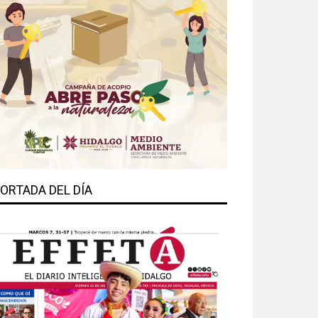
ORTADA DEL DÍA