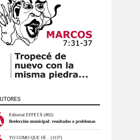
UTORES
Editorial EFFETÁ
(802)
Reelección municipal: resultados o problemas
YO COMO QUE OÍ...
(1137)