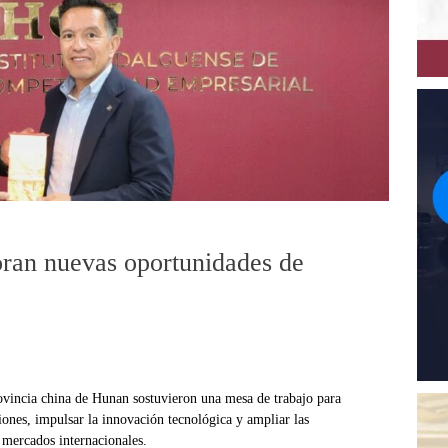
oran nuevas oportunidades de
ovincia china de Hunan sostuvieron una mesa de trabajo para
iones, impulsar la innovación tecnológica y ampliar las
 mercados internacionales.