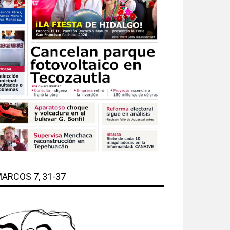
ARCOS 7, 31-37