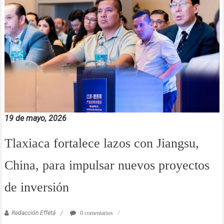
19 de mayo, 2026
Tlaxiaca fortalece lazos con Jiangsu,
China, para impulsar nuevos proyectos
de inversión
Redacción Effetá
0 comentarios