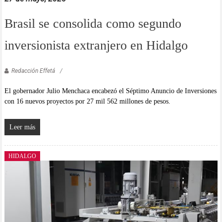
Brasil se consolida como segundo
inversionista extranjero en Hidalgo
Redacción Effetá
El gobernador Julio Menchaca encabezó el Séptimo Anuncio de Inversiones
con 16 nuevos proyectos por 27 mil 562 millones de pesos.
Leer más
HIDALGO