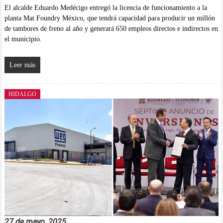
El alcalde Eduardo Medécigo entregó la licencia de funcionamiento a la
planta Mat Foundry México, que tendrá capacidad para producir un millón
de tambores de freno al año y generará 650 empleos directos e indirectos en
el municipio.
Leer más
HIDALGO
27 de mayo, 2025