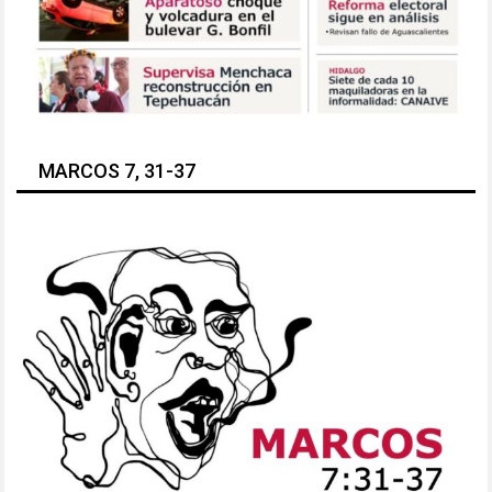
MARCOS 7, 31-37