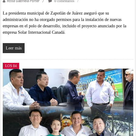
Rosa Gabriela Porter
0 comentarios
La presidenta municipal de Zapotlán de Juárez aseguró que su
administración no ha otorgado permisos para la instalación de nuevas
empresas en el polo de desarrollo, incluido el proyecto anunciado por la
empresa Solar Internacional Canadá.
Leer más
LOS 84