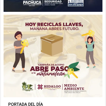
PORTADA DEL DÍA