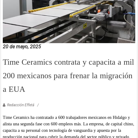
20 de mayo, 2025
Time Ceramics contrata y capacita a mil
200 mexicanos para frenar la migración
a EUA
Redacción Effetá
Time Ceramics ha contratado a 600 trabajadores mexicanos en Hidalgo y
alista una segunda fase con 600 empleos más. La empresa, de capital chino,
capacita a su personal con tecnología de vanguardia y apuesta por la
producción nacional para cubrir la demanda del sector público y privado.