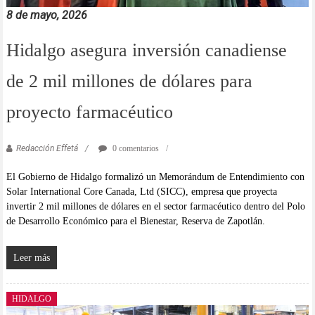
8 de mayo, 2026
Hidalgo asegura inversión canadiense
de 2 mil millones de dólares para
proyecto farmacéutico
Redacción Effetá
0 comentarios
El Gobierno de Hidalgo formalizó un Memorándum de Entendimiento con
Solar International Core Canada, Ltd (SICC), empresa que proyecta
invertir 2 mil millones de dólares en el sector farmacéutico dentro del Polo
de Desarrollo Económico para el Bienestar, Reserva de Zapotlán.
Leer más
HIDALGO