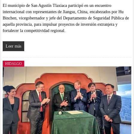
El municipio de San Agustín Tlaxiaca participó en un encuentro
internacional con representantes de Jiangsu, China, encabezados por Hu
Binchen, vicegobernador y jefe del Departamento de Seguridad Pública de
aquella provincia, para impulsar proyectos de inversión extranjera y
fortalecer la competitividad regional.
Leer más
HIDALGO