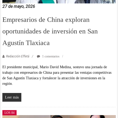
27 de mayo, 2026
Empresarios de China exploran
oportunidades de inversión en San
Agustín Tlaxiaca
Redacción Effetá
1 comentarios
El presidente municipal, Mario David Medina, sostuvo una jornada de
trabajo con empresarios de China para presentar las ventajas competitivas
de San Agustín Tlaxiaca y fortalecer la atracción de inversiones en la
región.
Leer más
LOS 84