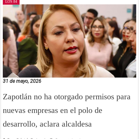
LOS 84
31 de mayo, 2026
Zapotlán no ha otorgado permisos para
nuevas empresas en el polo de
desarrollo, aclara alcaldesa