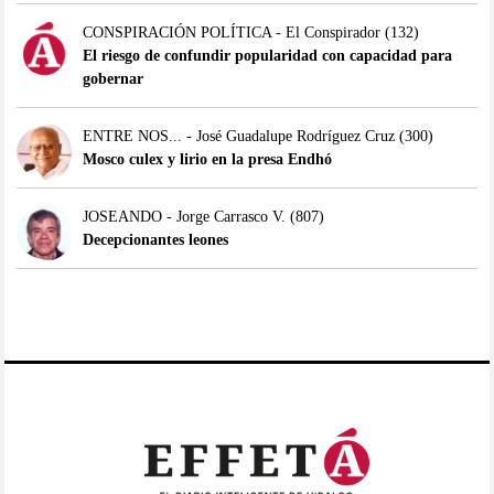
CONSPIRACIÓN POLÍTICA - El Conspirador
(132)
El riesgo de confundir popularidad con capacidad para
gobernar
ENTRE NOS... - José Guadalupe Rodríguez Cruz
(300)
Mosco culex y lirio en la presa Endhó
JOSEANDO - Jorge Carrasco V.
(807)
Decepcionantes leones