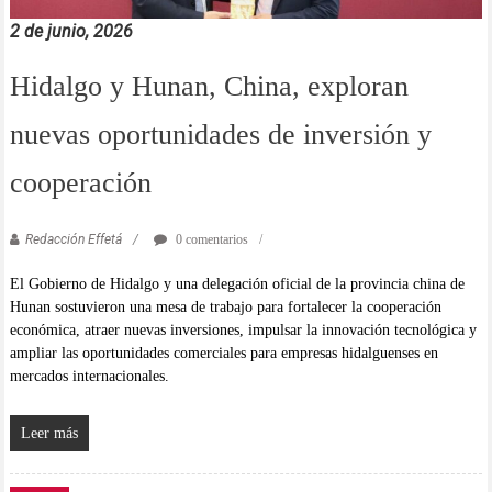
2 de junio, 2026
Hidalgo y Hunan, China, exploran
nuevas oportunidades de inversión y
cooperación
Redacción Effetá
0 comentarios
El Gobierno de Hidalgo y una delegación oficial de la provincia china de
Hunan sostuvieron una mesa de trabajo para fortalecer la cooperación
económica, atraer nuevas inversiones, impulsar la innovación tecnológica y
ampliar las oportunidades comerciales para empresas hidalguenses en
mercados internacionales.
Leer más