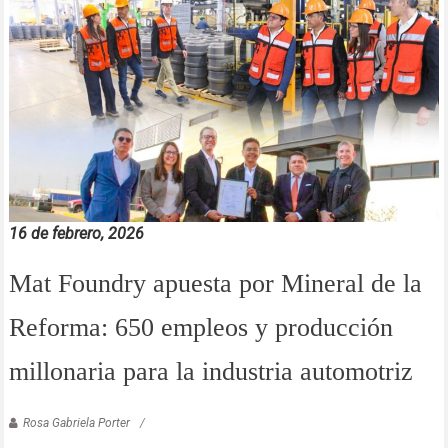
16 de febrero, 2026
Mat Foundry apuesta por Mineral de la
Reforma: 650 empleos y producción
millonaria para la industria automotriz
Rosa Gabriela Porter