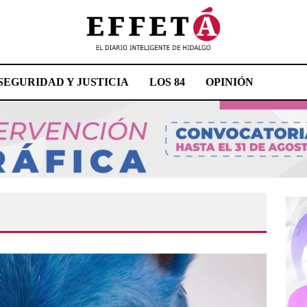
SEGURIDAD Y JUSTICIA
LOS 84
OPINIÓN