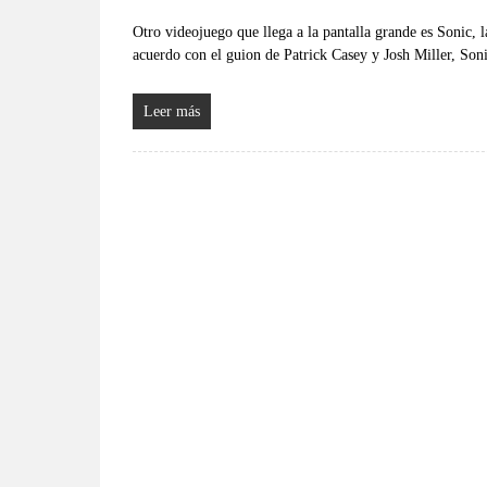
Otro videojuego que llega a la pantalla grande es Sonic, l
acuerdo con el guion de Patrick Casey y Josh Miller, Son
Leer más