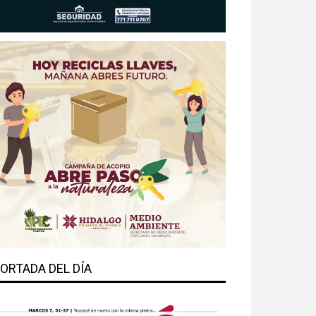
ORTADA DEL DÍA