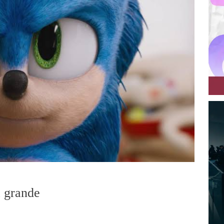
a grande