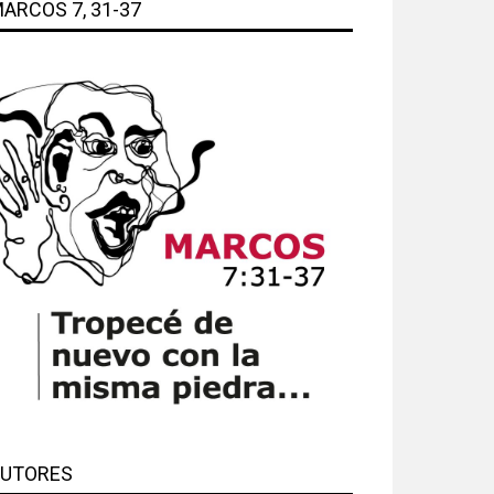
ARCOS 7, 31-37
UTORES