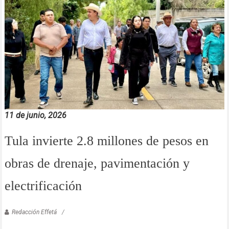
11 de junio, 2026
Tula invierte 2.8 millones de pesos en
obras de drenaje, pavimentación y
electrificación
Redacción Effetá