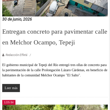
30 de junio, 2026
Entregan concreto para pavimentar calle
en Melchor Ocampo, Tepeji
Redacción Effetá
El gobierno municipal de Tepeji del Río entregó tres ollas de concreto para
la pavimentación de la calle Prolongación Lázaro Cárdenas, en beneficio de
habitantes de la comunidad Melchor Ocampo "El Salto".
Leer más
LOS 84