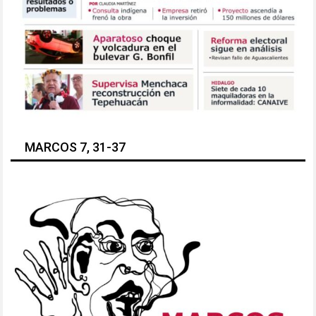
MARCOS 7, 31-37