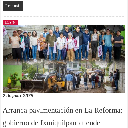
Leer más
LOS 84
2 de julio, 2026
Arranca pavimentación en La Reforma;
gobierno de Ixmiquilpan atiende