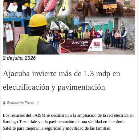
2 de julio, 2026
Ajacuba invierte más de 1.3 mdp en
electrificación y pavimentación
Redacción Effetá
Los recursos del FAISM se destinarán a la ampliación de la red eléctrica en
Santiago Tezontlale y a la pavimentación de una vialidad en la colonia
Satélite para mejorar la seguridad y movilidad de las familias.