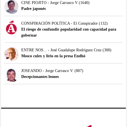
CINE PIOJITO - Jorge Carrasco V
(1640)
Padre japonés
CONSPIRACIÓN POLÍTICA - El Conspirador
(132)
El riesgo de confundir popularidad con capacidad para
gobernar
ENTRE NOS... - José Guadalupe Rodríguez Cruz
(300)
Mosco culex y lirio en la presa Endhó
JOSEANDO - Jorge Carrasco V.
(807)
Decepcionantes leones