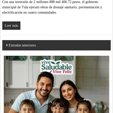
Con una inversión de 2 millones 888 mil 406.72 pesos, el gobierno
municipal de Tula ejecutó obras de drenaje sanitario, pavimentación y
electrificación en cuatro comunidades.
Leer más
Navegación
Entradas anteriores
de
entradas