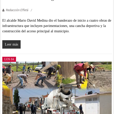
Redacción Effetá
El alcalde Mario David Medina dio el banderazo de inicio a cuatro obras de
infraestructura que incluyen pavimentaciones, una cancha deportiva y la
construcción del acceso principal al municipio.
Leer más
LOS 84