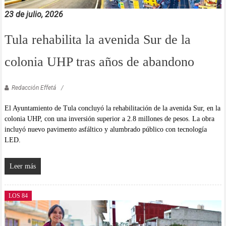
23 de julio, 2026
Tula rehabilita la avenida Sur de la
colonia UHP tras años de abandono
Redacción Effetá
El Ayuntamiento de Tula concluyó la rehabilitación de la avenida Sur, en la
colonia UHP, con una inversión superior a 2.8 millones de pesos. La obra
incluyó nuevo pavimento asfáltico y alumbrado público con tecnología
LED.
Leer más
LOS 84