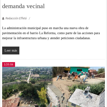
demanda vecinal
Redacción Effetá
La administración municipal puso en marcha una nueva obra de
pavimentación en el barrio La Reforma, como parte de las acciones para
mejorar la infraestructura urbana y atender peticiones ciudadanas.
Leer más
LOS 84