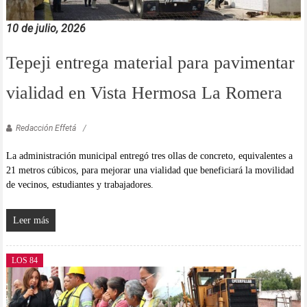
10 de julio, 2026
Tepeji entrega material para pavimentar
vialidad en Vista Hermosa La Romera
Redacción Effetá
La administración municipal entregó tres ollas de concreto, equivalentes a
21 metros cúbicos, para mejorar una vialidad que beneficiará la movilidad
de vecinos, estudiantes y trabajadores.
Leer más
LOS 84