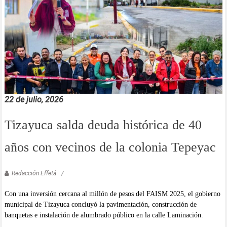
22 de julio, 2026
Tizayuca salda deuda histórica de 40
años con vecinos de la colonia Tepeyac
Redacción Effetá
Con una inversión cercana al millón de pesos del FAISM 2025, el gobierno
municipal de Tizayuca concluyó la pavimentación, construcción de
banquetas e instalación de alumbrado público en la calle Laminación.