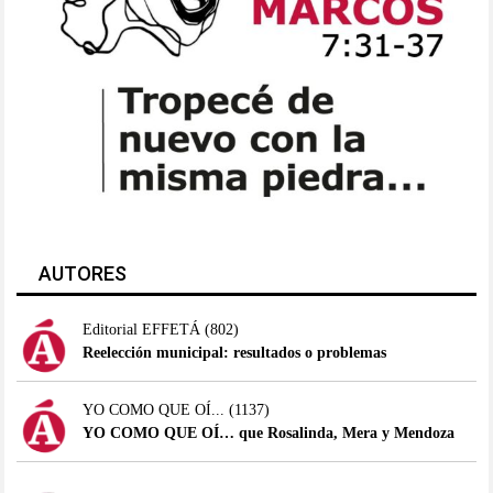
AUTORES
Editorial EFFETÁ
(802)
Reelección municipal: resultados o problemas
YO COMO QUE OÍ...
(1137)
YO COMO QUE OÍ… que Rosalinda, Mera y Mendoza