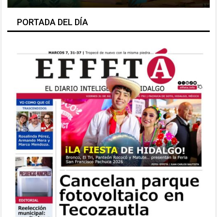
PORTADA DEL DÍA