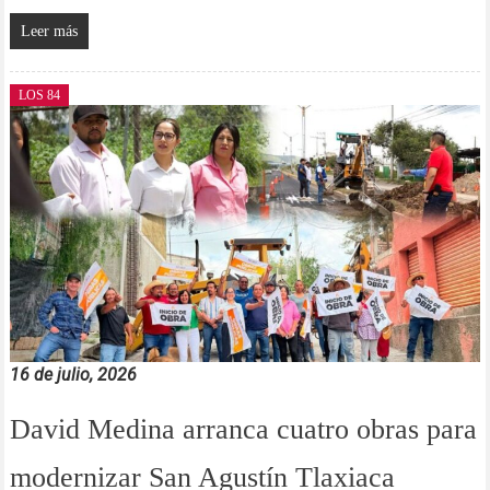
Leer más
LOS 84
16 de julio, 2026
David Medina arranca cuatro obras para
modernizar San Agustín Tlaxiaca