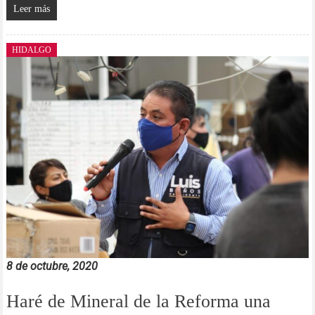
Leer más
HIDALGO
8 de octubre, 2020
Haré de Mineral de la Reforma una