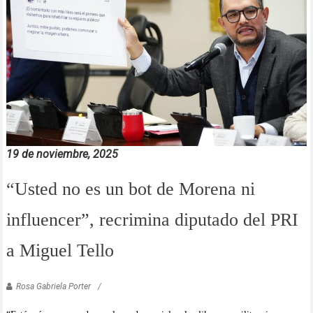
19 de noviembre, 2025
“Usted no es un bot de Morena ni
influencer”, recrimina diputado del PRI
a Miguel Tello
Rosa Gabriela Porter