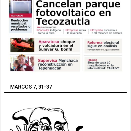
MARCOS 7, 31-37