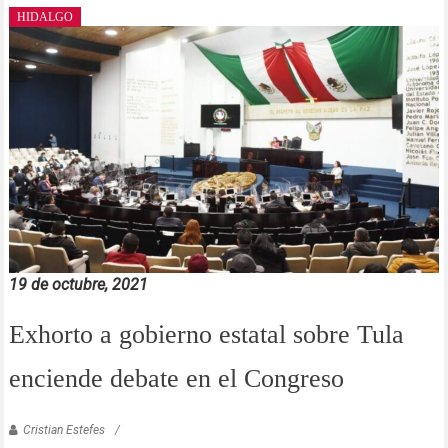
HIDALGO
19 de octubre, 2021
Exhorto a gobierno estatal sobre Tula
enciende debate en el Congreso
Cristian Estefes