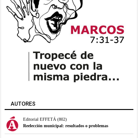
AUTORES
Editorial EFFETÁ
(802)
Reelección municipal: resultados o problemas