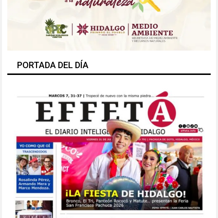
PORTADA DEL DÍA