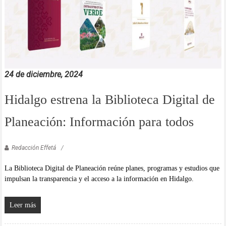
24 de diciembre, 2024
Hidalgo estrena la Biblioteca Digital de
Planeación: Información para todos
Redacción Effetá
La Biblioteca Digital de Planeación reúne planes, programas y estudios que
impulsan la transparencia y el acceso a la información en Hidalgo.
Leer más