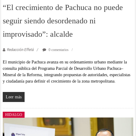
“El crecimiento de Pachuca no puede
seguir siendo desordenado ni
improvisado”: alcalde
Redacción Effetá
0 comentarios
El municipio de Pachuca avanza en su ordenamiento urbano mediante la
consulta pública del Programa Parcial de Desarrollo Urbano Pachuca–
Mineral de la Reforma, integrando propuestas de autoridades, especialistas
y ciudadanía para definir el crecimiento de la zona metropolitana.
Leer más
HIDALGO