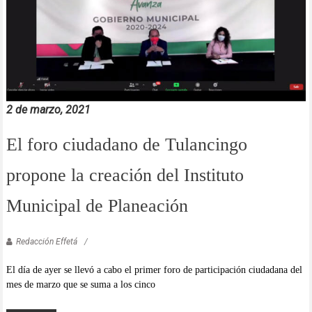
2 de marzo, 2021
El foro ciudadano de Tulancingo
propone la creación del Instituto
Municipal de Planeación
Redacción Effetá
El día de ayer se llevó a cabo el primer foro de participación ciudadana del
mes de marzo que se suma a los cinco