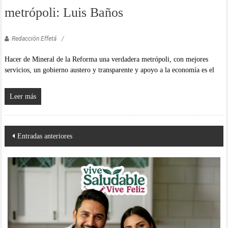
metrópoli: Luis Baños
Redacción Effetá
Hacer de Mineral de la Reforma una verdadera metrópoli, con mejores
servicios, un gobierno austero y transparente y apoyo a la economía es el
Leer más
Navegación
Entradas anteriores
de
entradas