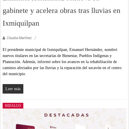
gabinete y acelera obras tras lluvias en
Ixmiquilpan
Claudia Martínez
El presidente municipal de Ixmiquilpan, Emanuel Hernández, nombró
nuevos titulares en las secretarías de Bienestar, Pueblos Indígenas y
Planeación. Además, informó sobre los avances en la rehabilitación de
caminos afectados por las lluvias y la reparación del socavón en el centro
del municipio.
Leer más
HIDALGO