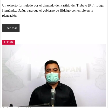
Un exhorto formulado por el diputado del Partido del Trabajo (PT), Edgar
Hernández Dañu, para que el gobierno de Hidalgo contemple en la
planeación
Leer más
LOS 84