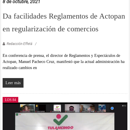
8 de octubre, 2021
Da facilidades Reglamentos de Actopan
en regularización de comercios
Redacción Effetá
En conferencia de prensa, el director de Reglamentos y Espectáculos de
Actopan, Manuel Pacheco Cruz, manifestó que la actual administración ha
realizado cambios en
Leer más
LOS 84