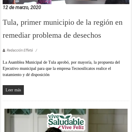
12 de marzo, 2020
Tula, primer municipio de la región en
remediar problema de desechos
Redacción Effetá
La Asamblea Municipal de Tula aprobó, por mayoría, la propuesta del
Ejecutivo municipal para que la empresa Tecnosilicatos realice el
tratamiento y dé disposición
Leer más