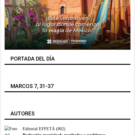
PORTADA DEL DÍA
MARCOS 7, 31-37
AUTORES
Editorial EFFETÁ
(802)