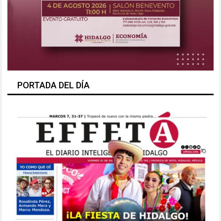
PORTADA DEL DÍA