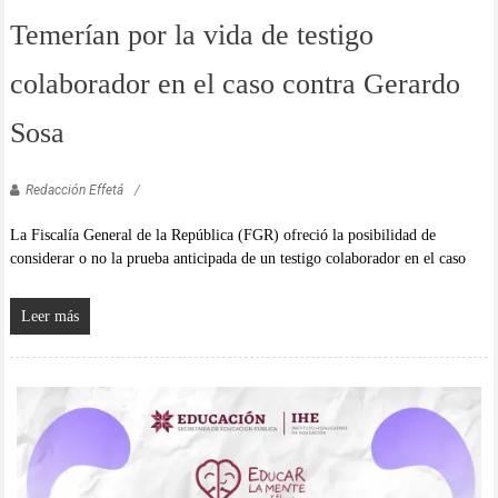
Temerían por la vida de testigo
colaborador en el caso contra Gerardo
Sosa
Redacción Effetá
La Fiscalía General de la República (FGR) ofreció la posibilidad de
considerar o no la prueba anticipada de un testigo colaborador en el caso
Leer más