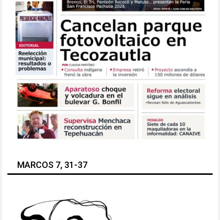
MARCOS 7, 31-37