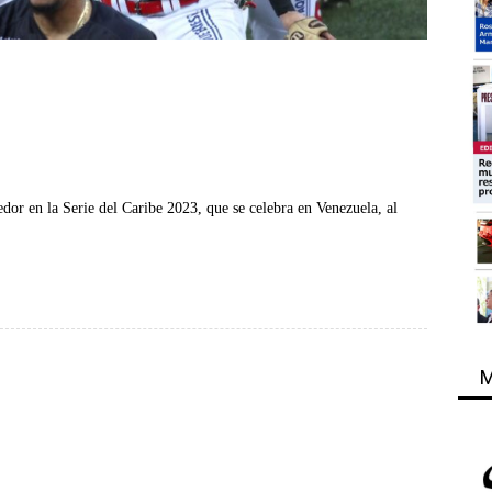
or en la Serie del Caribe 2023, que se celebra en Venezuela, al
M