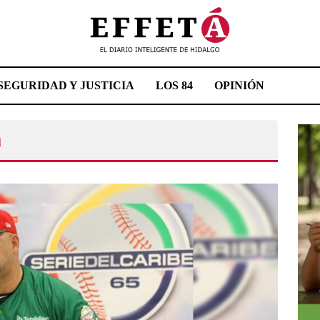
SEGURIDAD Y JUSTICIA
LOS 84
OPINIÓN
a