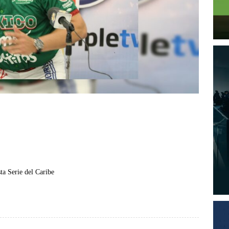
ta Serie del Caribe