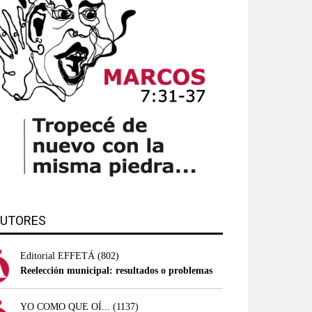
UTORES
Editorial EFFETÁ
(802)
Reelección municipal: resultados o problemas
YO COMO QUE OÍ...
(1137)