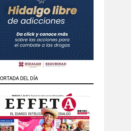
ORTADA DEL DÍA