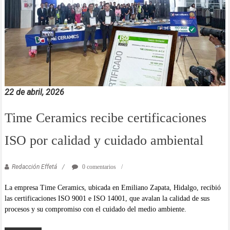
22 de abril, 2026
Time Ceramics recibe certificaciones
ISO por calidad y cuidado ambiental
Redacción Effetá
0 comentarios
La empresa Time Ceramics, ubicada en Emiliano Zapata, Hidalgo, recibió
las certificaciones ISO 9001 e ISO 14001, que avalan la calidad de sus
procesos y su compromiso con el cuidado del medio ambiente.