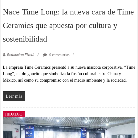
Nace Time Long: la nueva cara de Time
Ceramics que apuesta por cultura y
sostenibilidad
Redacción Effetá
0 comentarios
La empresa Time Ceramics presentó a su nueva mascota corporativa, “Time
Long”, un dragoncito que simboliza la fusión cultural entre China y
México, así como su compromiso con el medio ambiente y la sociedad.
Leer más
HIDALGO