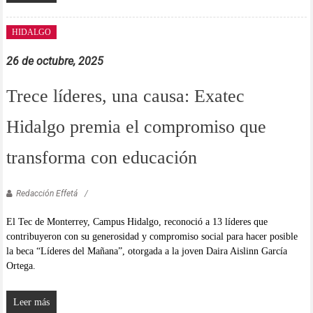
HIDALGO
26 de octubre, 2025
Trece líderes, una causa: Exatec
Hidalgo premia el compromiso que
transforma con educación
Redacción Effetá
El Tec de Monterrey, Campus Hidalgo, reconoció a 13 líderes que
contribuyeron con su generosidad y compromiso social para hacer posible
la beca “Líderes del Mañana”, otorgada a la joven Daira Aislinn García
Ortega.
Leer más