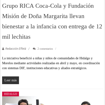
Grupo RICA Coca-Cola y Fundación
Misión de Doña Margarita llevan
bienestar a la infancia con entrega de 12
mil lechitas
Redacción Effetá
2 comentarios
La iniciativa benefició a niñas y niños de comunidades de Hidalgo y
Morelos mediante actividades realizadas en abril y mayo, en coordinación
con sistemas DIF, instituciones educativas y aliados estratégicos.
Leer más
HIDALGO