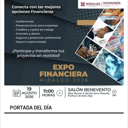
PORTADA DEL DÍA