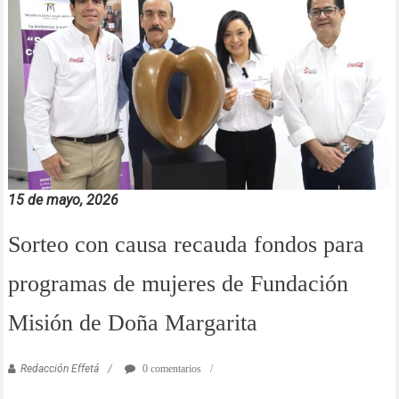
15 de mayo, 2026
Sorteo con causa recauda fondos para
programas de mujeres de Fundación
Misión de Doña Margarita
Redacción Effetá
0 comentarios