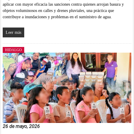
aplicar con mayor eficacia las sanciones contra quienes arrojan basura y
objetos voluminosos en calles y drenes pluviales, una práctica que
contribuye a inundaciones y problemas en el suministro de agua.
Leer más
HIDALGO
26 de mayo, 2026