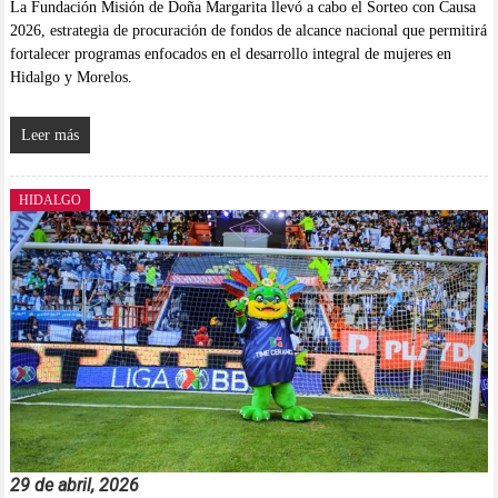
La Fundación Misión de Doña Margarita llevó a cabo el Sorteo con Causa
2026, estrategia de procuración de fondos de alcance nacional que permitirá
fortalecer programas enfocados en el desarrollo integral de mujeres en
Hidalgo y Morelos.
Leer más
HIDALGO
29 de abril, 2026