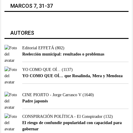
MARCOS 7, 31-37
AUTORES
Editorial EFFETÁ
(802)
Reelección municipal: resultados o problemas
YO COMO QUE OÍ...
(1137)
YO COMO QUE OÍ… que Rosalinda, Mera y Mendoza
CINE PIOJITO - Jorge Carrasco V
(1640)
Padre japonés
CONSPIRACIÓN POLÍTICA - El Conspirador
(132)
El riesgo de confundir popularidad con capacidad para
gobernar