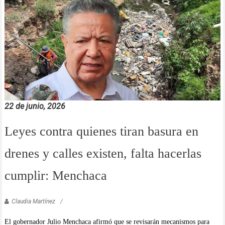
22 de junio, 2026
Leyes contra quienes tiran basura en
drenes y calles existen, falta hacerlas
cumplir: Menchaca
Claudia Martínez
El gobernador Julio Menchaca afirmó que se revisarán mecanismos para