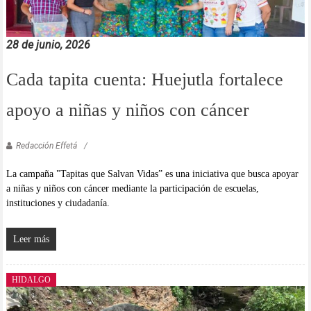
28 de junio, 2026
Cada tapita cuenta: Huejutla fortalece
apoyo a niñas y niños con cáncer
Redacción Effetá
La campaña "Tapitas que Salvan Vidas” es una iniciativa que busca apoyar
a niñas y niños con cáncer mediante la participación de escuelas,
instituciones y ciudadanía.
Leer más
HIDALGO