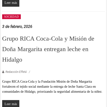
Leer más
SOCIEDAD
3 de febrero, 2026
Grupo RICA Coca-Cola y Misión de
Doña Margarita entregan leche en
Hidalgo
Redacción Effetá
Grupo RICA Coca-Cola y la Fundación Misión de Doña Margarita
fortalecen el tejido social mediante la entrega de leche Santa Clara en
comunidades de Hidalgo, priorizando la seguridad alimentaria de la niñez.
Leer más