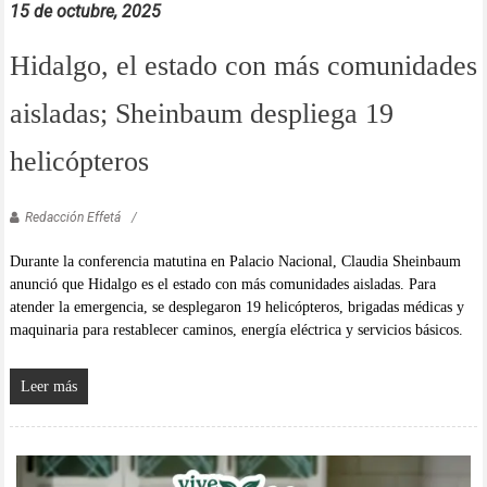
15 de octubre, 2025
Hidalgo, el estado con más comunidades
aisladas; Sheinbaum despliega 19
helicópteros
Redacción Effetá
Durante la conferencia matutina en Palacio Nacional, Claudia Sheinbaum
anunció que Hidalgo es el estado con más comunidades aisladas. Para
atender la emergencia, se desplegaron 19 helicópteros, brigadas médicas y
maquinaria para restablecer caminos, energía eléctrica y servicios básicos.
Leer más