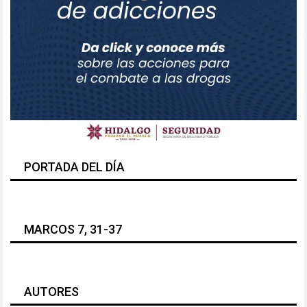
PORTADA DEL DÍA
MARCOS 7, 31-37
AUTORES