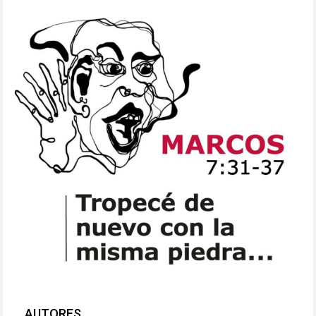
AUTORES