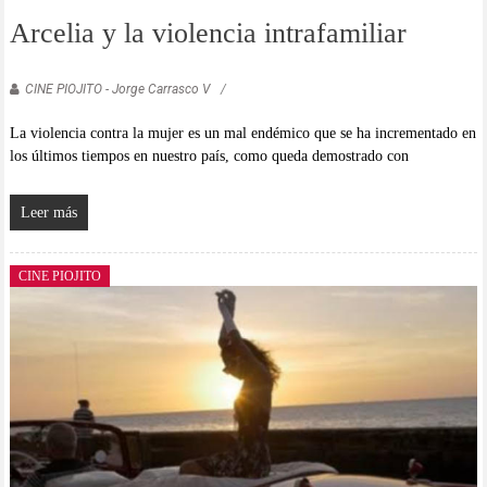
Arcelia y la violencia intrafamiliar
CINE PIOJITO - Jorge Carrasco V
La violencia contra la mujer es un mal endémico que se ha incrementado en
los últimos tiempos en nuestro país, como queda demostrado con
Leer más
CINE PIOJITO