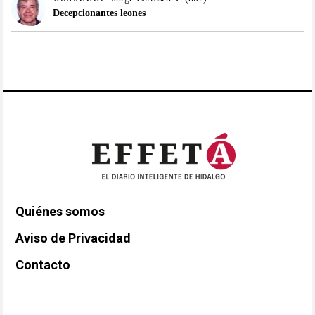
Decepcionantes leones
Quiénes somos
Aviso de Privacidad
Contacto