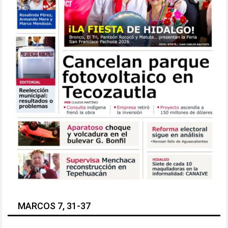
MARCOS 7, 31-37