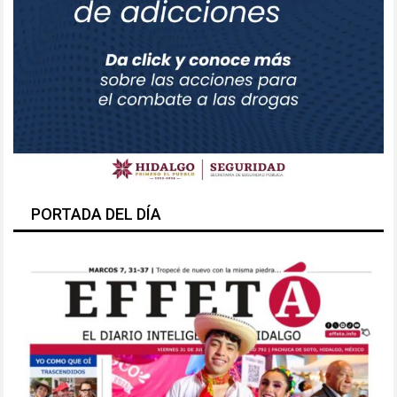
PORTADA DEL DÍA