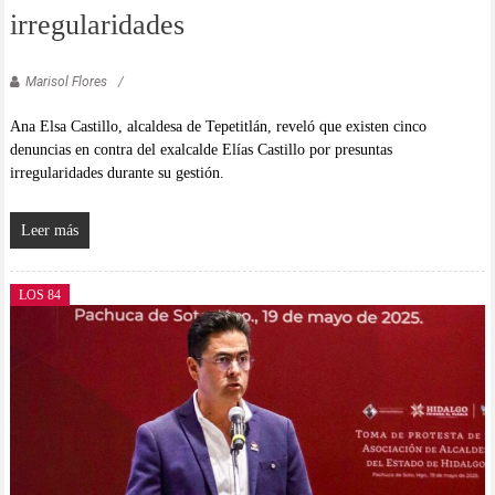
irregularidades
Marisol Flores
Ana Elsa Castillo, alcaldesa de Tepetitlán, reveló que existen cinco
denuncias en contra del exalcalde Elías Castillo por presuntas
irregularidades durante su gestión.
Leer más
LOS 84