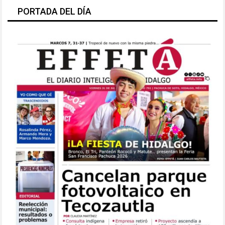
PORTADA DEL DÍA