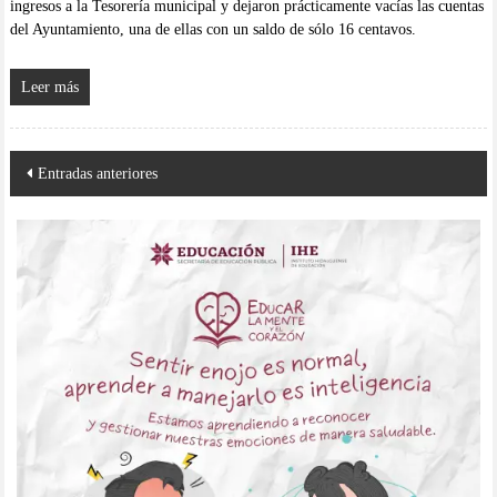
ingresos a la Tesorería municipal y dejaron prácticamente vacías las cuentas
del Ayuntamiento, una de ellas con un saldo de sólo 16 centavos.
Leer más
Navegación
Entradas anteriores
de
entradas