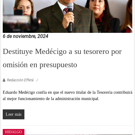
6 de noviembre, 2024
Destituye Medécigo a su tesorero por
omisión en presupuesto
Redacción Effetá
Eduardo Medécigo confía en que el nuevo titular de la Tesorería contribuirá
al mejor funcionamiento de la administración municipal.
Leer más
HIDALGO