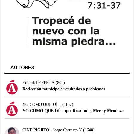
AUTORES
Editorial EFFETÁ
(802)
Reelección municipal: resultados o problemas
YO COMO QUE OÍ...
(1137)
YO COMO QUE OÍ… que Rosalinda, Mera y Mendoza
CINE PIOJITO - Jorge Carrasco V
(1640)