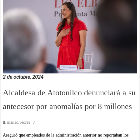
2 de octubre, 2024
Alcaldesa de Atotonilco denunciará a su
antecesor por anomalías por 8 millones
Marisol Flores
Aseguró que empleados de la administración anterior no reportaban los