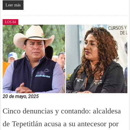
Leer más
LOS 84
20 de mayo, 2025
Cinco denuncias y contando: alcaldesa
de Tepetitlán acusa a su antecesor por