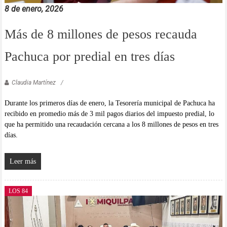
8 de enero, 2026
Más de 8 millones de pesos recauda
Pachuca por predial en tres días
Claudia Martínez
Durante los primeros días de enero, la Tesorería municipal de Pachuca ha
recibido en promedio más de 3 mil pagos diarios del impuesto predial, lo
que ha permitido una recaudación cercana a los 8 millones de pesos en tres
días.
Leer más
LOS 84