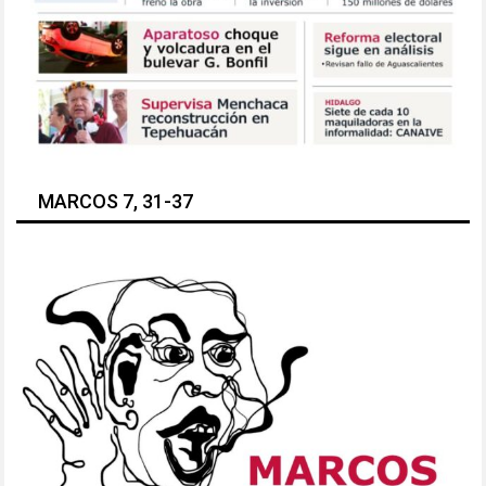
MARCOS 7, 31-37