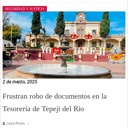
SEGURIDAD Y JUSTICIA
2 de marzo, 2025
Frustran robo de documentos en la
Tesorería de Tepeji del Río
Laura Rivera