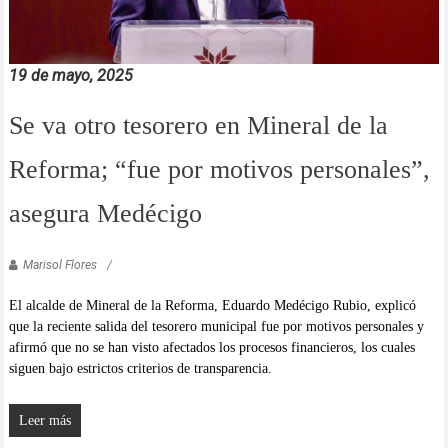
19 de mayo, 2025
Se va otro tesorero en Mineral de la
Reforma; “fue por motivos personales”,
asegura Medécigo
Marisol Flores
El alcalde de Mineral de la Reforma, Eduardo Medécigo Rubio, explicó
que la reciente salida del tesorero municipal fue por motivos personales y
afirmó que no se han visto afectados los procesos financieros, los cuales
siguen bajo estrictos criterios de transparencia.
Leer más