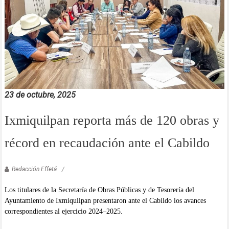
23 de octubre, 2025
Ixmiquilpan reporta más de 120 obras y
récord en recaudación ante el Cabildo
Redacción Effetá
Los titulares de la Secretaría de Obras Públicas y de Tesorería del
Ayuntamiento de Ixmiquilpan presentaron ante el Cabildo los avances
correspondientes al ejercicio 2024–2025.