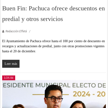
Buen Fin: Pachuca ofrece descuentos en
predial y otros servicios
Redacción Effetá
El Ayuntamiento de Pachuca ofrece hasta el 100 por ciento de descuento en
recargos y actualizaciones de predial, junto con otras promociones vigentes
hasta el 20 de diciembre.
Leer más
LOS 84