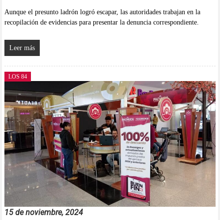
Aunque el presunto ladrón logró escapar, las autoridades trabajan en la
recopilación de evidencias para presentar la denuncia correspondiente.
Leer más
LOS 84
15 de noviembre, 2024