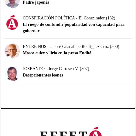
Padre japonés
CONSPIRACIÓN POLÍTICA - El Conspirador
(132)
El riesgo de confundir popularidad con capacidad para
gobernar
ENTRE NOS... - José Guadalupe Rodríguez Cruz
(300)
Mosco culex y lirio en la presa Endhó
JOSEANDO - Jorge Carrasco V.
(807)
Decepcionantes leones