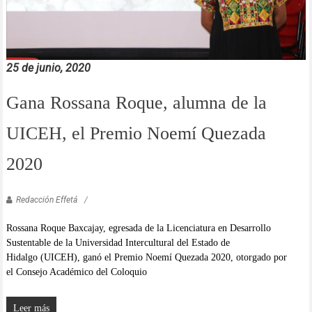
25 de junio, 2020
Gana Rossana Roque, alumna de la
UICEH, el Premio Noemí Quezada
2020
Redacción Effetá
Rossana Roque Baxcajay, egresada de la Licenciatura en Desarrollo
Sustentable de la Universidad Intercultural del Estado de
Hidalgo (UICEH), ganó el Premio Noemí Quezada 2020, otorgado por
el Consejo Académico del Coloquio
Leer más