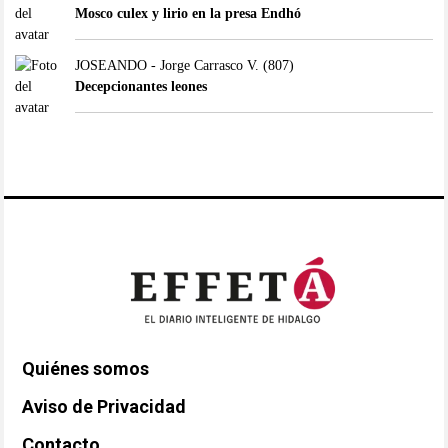
Mosco culex y lirio en la presa Endhó
JOSEANDO - Jorge Carrasco V.
(807)
Decepcionantes leones
Quiénes somos
Aviso de Privacidad
Contacto