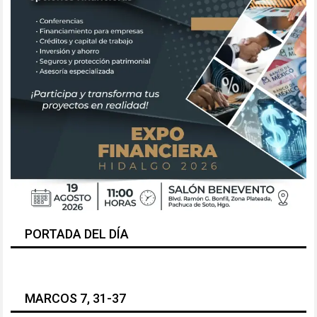
PORTADA DEL DÍA
MARCOS 7, 31-37