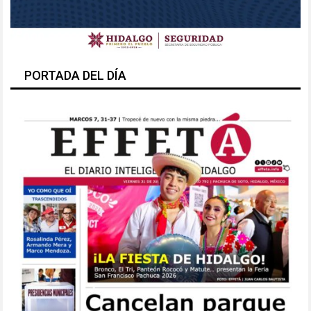
PORTADA DEL DÍA