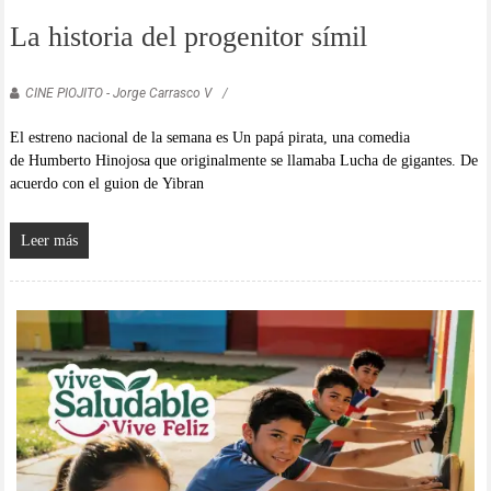
La historia del progenitor símil
CINE PIOJITO - Jorge Carrasco V
El estreno nacional de la semana es Un papá pirata, una comedia
de Humberto Hinojosa que originalmente se llamaba Lucha de gigantes. De
acuerdo con el guion de Yibran
Leer más