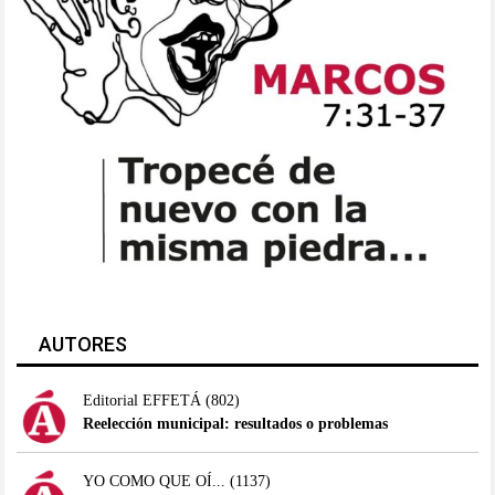
AUTORES
Editorial EFFETÁ
(802)
Reelección municipal: resultados o problemas
YO COMO QUE OÍ...
(1137)