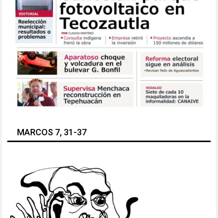
MARCOS 7, 31-37