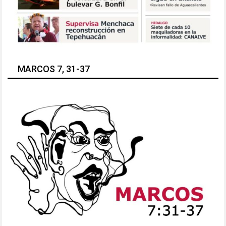
MARCOS 7, 31-37