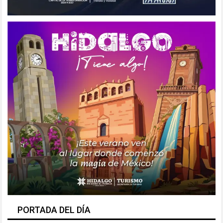
PORTADA DEL DÍA