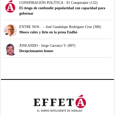
CONSPIRACIÓN POLÍTICA - El Conspirador
(132)
El riesgo de confundir popularidad con capacidad para
gobernar
ENTRE NOS... - José Guadalupe Rodríguez Cruz
(300)
Mosco culex y lirio en la presa Endhó
JOSEANDO - Jorge Carrasco V.
(807)
Decepcionantes leones