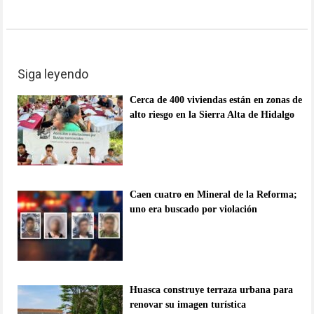
Siga leyendo
Cerca de 400 viviendas están en zonas de
alto riesgo en la Sierra Alta de Hidalgo
Caen cuatro en Mineral de la Reforma;
uno era buscado por violación
Huasca construye terraza urbana para
renovar su imagen turística