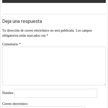
Deja una respuesta
Tu dirección de correo electrónico no será publicada.
Los campos
obligatorios están marcados con
*
Comentario
*
Nombre
Correo electrónico