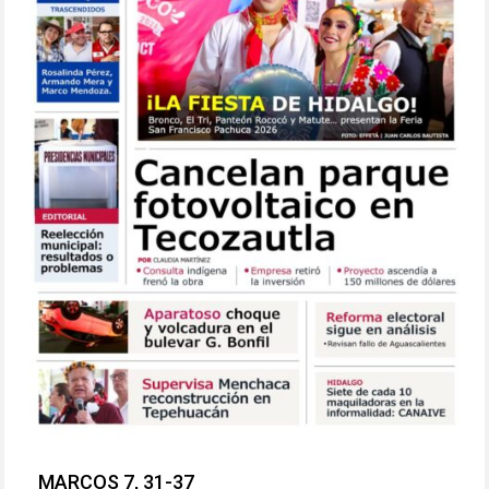
MARCOS 7, 31-37