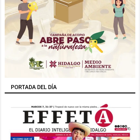
PORTADA DEL DÍA