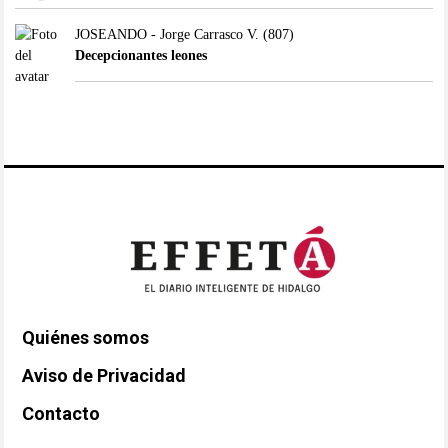
JOSEANDO - Jorge Carrasco V.
(807)
Decepcionantes leones
Quiénes somos
Aviso de Privacidad
Contacto