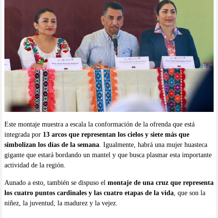
Este montaje muestra a escala la conformación de la ofrenda que está
integrada por
13 arcos que representan los cielos y siete más que
simbolizan los días de la semana
. Igualmente, habrá una mujer huasteca
gigante que estará bordando un mantel y que busca plasmar esta importante
actividad de la región.
Aunado a esto, también se dispuso el
montaje de una cruz que representa
los cuatro puntos cardinales y las cuatro etapas de la vida
, que son la
niñez, la juventud, la madurez y la vejez.