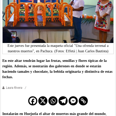
Este jueves fue presentada la maqueta oficial "Una ofrenda terrenal a
nuestros muertos”, en Pachuca. (Fotos: Effetá | Juan Carlos Bautista)
En este altar tendrán lugar las frutas, semillas y flores típicas de la
región. Además, se montarán dos galerones en donde se estarán
haciendo tamales y chocolate, la bebida originaria y distintiva de estas
fechas.
Laura Rivera
Instalarán en Huejutla el altar de muertos más grande del mundo
,