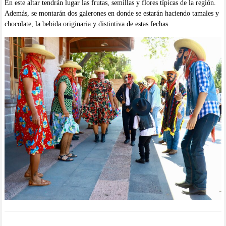
En este altar tendrán lugar las frutas, semillas y flores típicas de la región.
Además, se montarán dos galerones en donde se estarán haciendo tamales y
chocolate, la bebida originaria y distintiva de estas fechas.