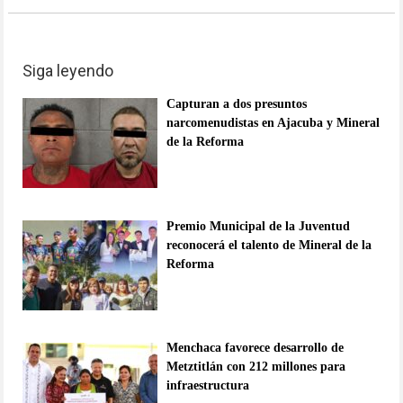
Siga leyendo
Capturan a dos presuntos
narcomenudistas en Ajacuba y Mineral
de la Reforma
Premio Municipal de la Juventud
reconocerá el talento de Mineral de la
Reforma
Menchaca favorece desarrollo de
Metztitlán con 212 millones para
infraestructura