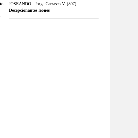
JOSEANDO - Jorge Carrasco V.
(807)
Decepcionantes leones