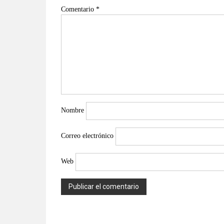
Comentario
*
Nombre
Correo electrónico
Web