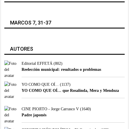
MARCOS 7, 31-37
AUTORES
Editorial EFFETÁ
(802)
Reelección municipal: resultados o problemas
YO COMO QUE OÍ...
(1137)
YO COMO QUE OÍ… que Rosalinda, Mera y Mendoza
CINE PIOJITO - Jorge Carrasco V
(1640)
Padre japonés