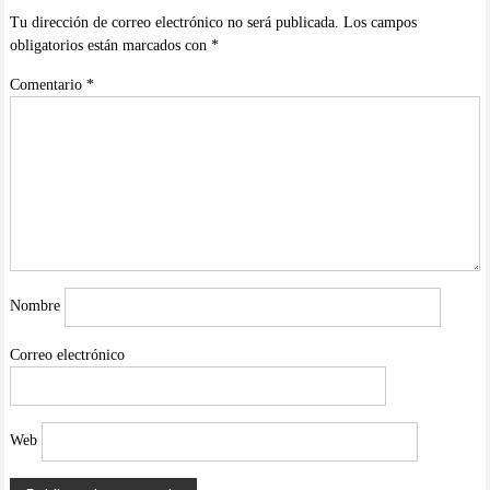
Tu dirección de correo electrónico no será publicada.
Los campos
obligatorios están marcados con
*
Comentario
*
Nombre
Correo electrónico
Web