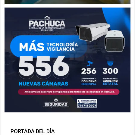
PORTADA DEL DÍA