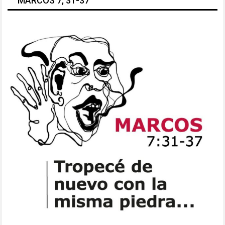
MARCOS 7, 31-37