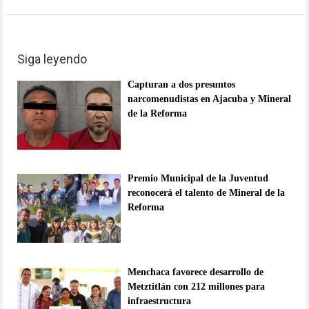
Siga leyendo
Capturan a dos presuntos
narcomenudistas en Ajacuba y Mineral
de la Reforma
Premio Municipal de la Juventud
reconocerá el talento de Mineral de la
Reforma
Menchaca favorece desarrollo de
Metztitlán con 212 millones para
infraestructura