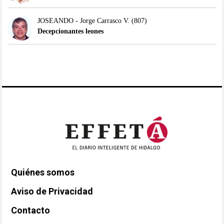
JOSEANDO - Jorge Carrasco V.
(807)
Decepcionantes leones
Quiénes somos
Aviso de Privacidad
Contacto