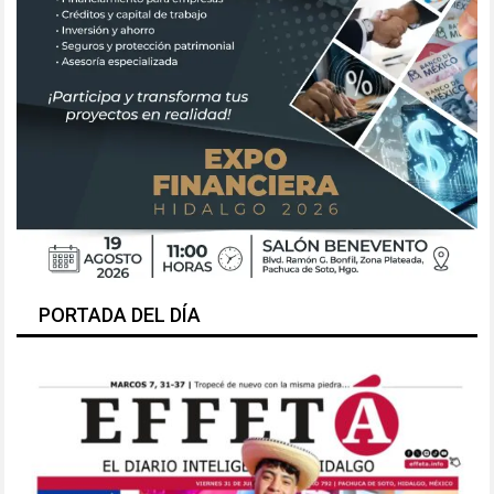
PORTADA DEL DÍA