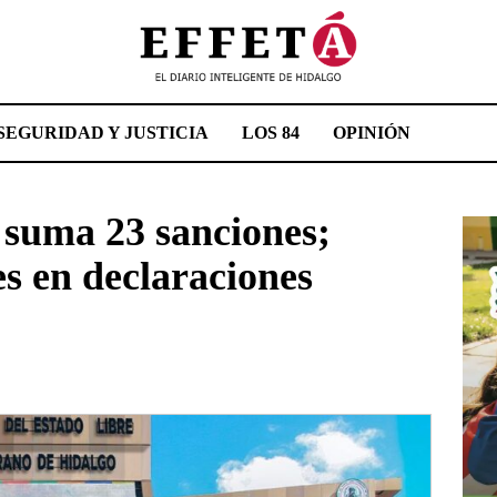
SEGURIDAD Y JUSTICIA
LOS 84
OPINIÓN
 suma 23 sanciones;
s en declaraciones