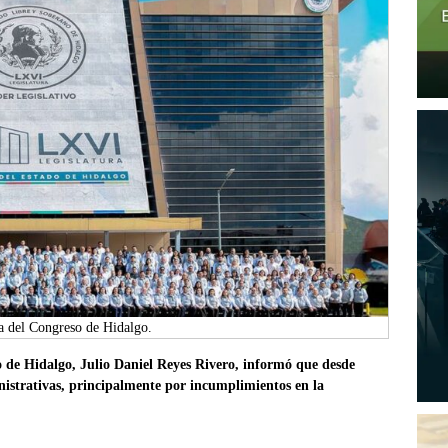
va del Congreso de Hidalgo.
o de Hidalgo, Julio Daniel Reyes Rivero, informó que desde
istrativas, principalmente por incumplimientos en la