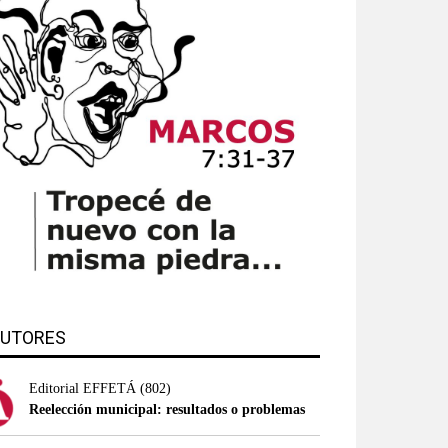
UTORES
Editorial EFFETÁ
(802)
Reelección municipal: resultados o problemas