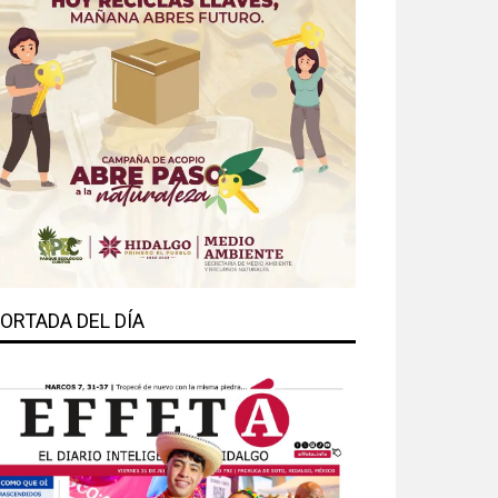
ORTADA DEL DÍA