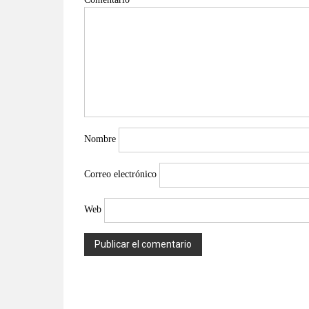
Nombre
Correo electrónico
Web