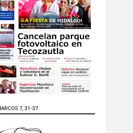
ARCOS 7, 31-37