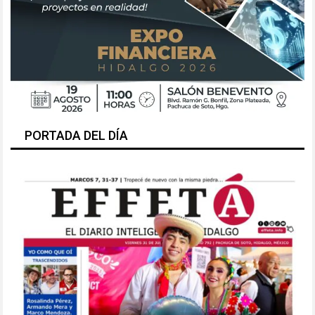
PORTADA DEL DÍA