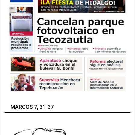
MARCOS 7, 31-37