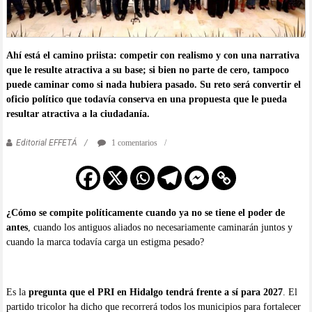
Ahí está el camino priista: competir con realismo y con una narrativa
que le resulte atractiva a su base; si bien no parte de cero, tampoco
puede caminar como si nada hubiera pasado. Su reto será convertir el
oficio político que todavía conserva en una propuesta que le pueda
resultar atractiva a la ciudadanía.
Editorial EFFETÁ
1 comentarios
¿Cómo se compite políticamente cuando ya no se tiene el poder de
antes
, cuando los antiguos aliados no necesariamente caminarán juntos y
cuando la marca todavía carga un estigma pesado?
Es la
pregunta que el PRI en Hidalgo tendrá frente a sí para 2027
. El
partido tricolor ha dicho que recorrerá todos los municipios para fortalecer