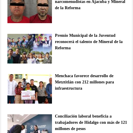
narcomenudistas en Ajacuba y Mineral
de la Reforma
Premio Municipal de la Juventud
reconocerá el talento de Mineral de la
Reforma
Menchaca favorece desarrollo de
Metztitlán con 212 millones para
infraestructura
Conciliación laboral beneficia a
trabajadores de Hidalgo con más de 121
millones de pesos