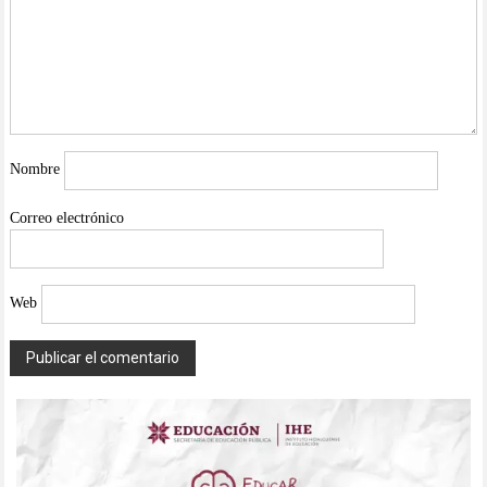
Nombre
Correo electrónico
Web