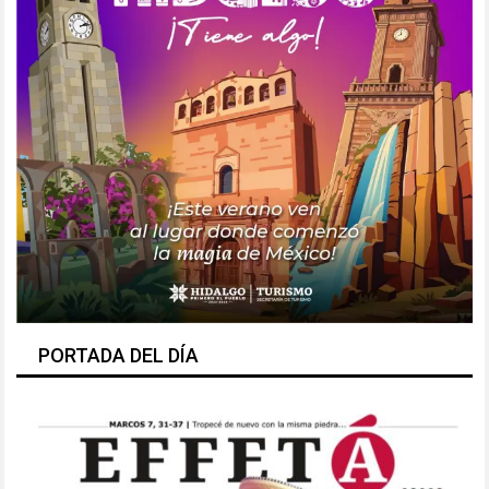
PORTADA DEL DÍA