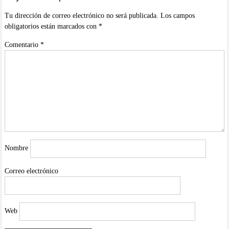
Tu dirección de correo electrónico no será publicada.
Los campos
obligatorios están marcados con
*
Comentario
*
Nombre
Correo electrónico
Web