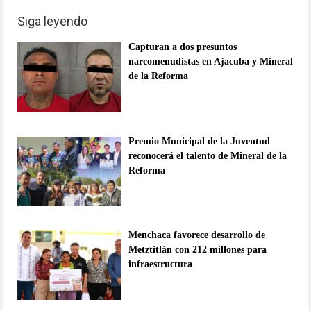
Siga leyendo
Capturan a dos presuntos
narcomenudistas en Ajacuba y Mineral
de la Reforma
Premio Municipal de la Juventud
reconocerá el talento de Mineral de la
Reforma
Menchaca favorece desarrollo de
Metztitlán con 212 millones para
infraestructura