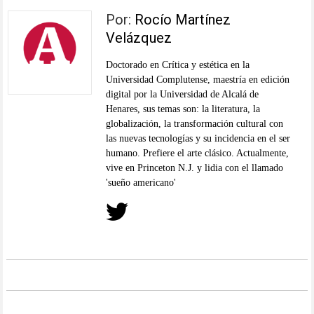
Por:
Rocío Martínez
Velázquez
Doctorado en Crítica y estética en la
Universidad Complutense, maestría en edición
digital por la Universidad de Alcalá de
Henares, sus temas son: la literatura, la
globalización, la transformación cultural con
las nuevas tecnologías y su incidencia en el ser
humano. Prefiere el arte clásico. Actualmente,
vive en Princeton N.J. y lidia con el llamado
'sueño americano'