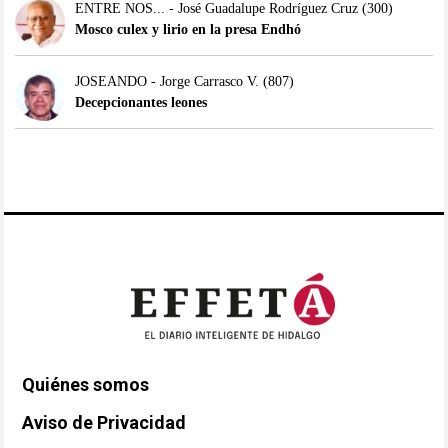
ENTRE NOS... - José Guadalupe Rodríguez Cruz
(300)
Mosco culex y lirio en la presa Endhó
JOSEANDO - Jorge Carrasco V.
(807)
Decepcionantes leones
Quiénes somos
Aviso de Privacidad