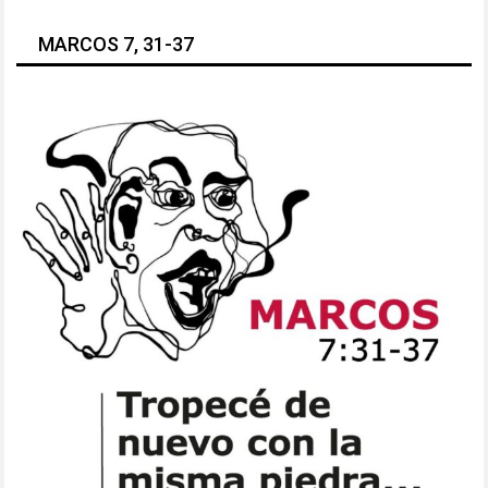
MARCOS 7, 31-37