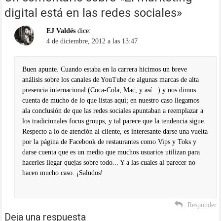
digital está en las redes sociales
»
EJ Valdés
dice:
4 de diciembre, 2012 a las 13:47
Buen apunte. Cuando estaba en la carrera hicimos un breve
análisis sobre los canales de YouTube de algunas marcas de alta
presencia internacional (Coca-Cola, Mac, y así...) y nos dimos
cuenta de mucho de lo que listas aquí; en nuestro caso llegamos
ala conclusión de que las redes sociales apuntaban a reemplazar a
los tradicionales focus groups, y tal parece que la tendencia sigue.
Respecto a lo de atención al cliente, es interesante darse una vuelta
por la página de Facebook de restaurantes como Vips y Toks y
darse cuenta que es un medio que muchos usuarios utilizan para
hacerles llegar quejas sobre todo... Y a las cuales al parecer no
hacen mucho caso. ¡Saludos!
Responder
Deja una respuesta