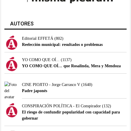
AUTORES
Editorial EFFETÁ
(802)
Reelección municipal: resultados o problemas
YO COMO QUE OÍ...
(1137)
YO COMO QUE OÍ… que Rosalinda, Mera y Mendoza
CINE PIOJITO - Jorge Carrasco V
(1640)
Padre japonés
CONSPIRACIÓN POLÍTICA - El Conspirador
(132)
El riesgo de confundir popularidad con capacidad para
gobernar