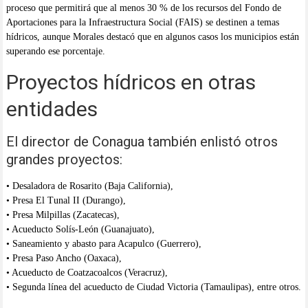
proceso que permitirá que al menos 30 % de los recursos del Fondo de
Aportaciones para la Infraestructura Social (FAIS) se destinen a temas
hídricos, aunque Morales destacó que en algunos casos los municipios están
superando ese porcentaje.
Proyectos hídricos en otras
entidades
El director de Conagua también enlistó otros
grandes proyectos:
• Desaladora de Rosarito (Baja California),
• Presa El Tunal II (Durango),
• Presa Milpillas (Zacatecas),
• Acueducto Solís-León (Guanajuato),
• Saneamiento y abasto para Acapulco (Guerrero),
• Presa Paso Ancho (Oaxaca),
• Acueducto de Coatzacoalcos (Veracruz),
• Segunda línea del acueducto de Ciudad Victoria (Tamaulipas), entre otros.