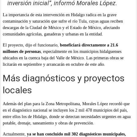
inversión inicial”, informó Morales López.
La importancia de esta intervención en Hidalgo radica en la grave
contaminación y saturación que sufre el río Tula, cuyas aguas reciben
descargas de la Ciudad de México y el Estado de México, afectando
comunidades agrícolas, ganaderas y urbanas en la entidad.
El proyecto, dijo el funcionario,
beneficiará directamente a 21.6
millones de personas
, especialmente en los municipios hidalguenses
ubicados en la cuenca baja del Valle de México. Las primeras obras se
licitarán en septiembre y arrancarán en octubre de este año.
Más diagnósticos y proyectos
locales
Además del plan para la Zona Metropolitana, Morales López recordó que
en el diagnóstico nacional se incluyen los 2 mil 478 municipios del país,
entre ellos los de Hidalgo, donde se detectan necesidades urgentes en agua
potable, drenaje, saneamiento y obras de prevención.
Actualmente,
ya se han concluido mil 302 diagnósticos municipales,