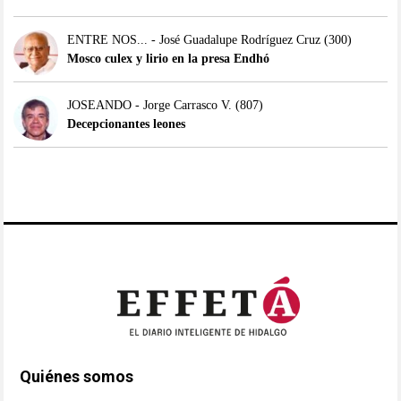
ENTRE NOS... - José Guadalupe Rodríguez Cruz
(300)
Mosco culex y lirio en la presa Endhó
JOSEANDO - Jorge Carrasco V.
(807)
Decepcionantes leones
Quiénes somos