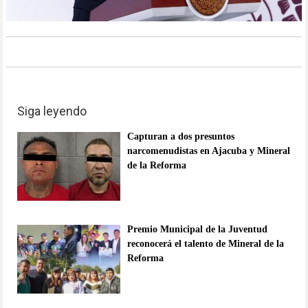
Siga leyendo
Capturan a dos presuntos
narcomenudistas en Ajacuba y Mineral
de la Reforma
Premio Municipal de la Juventud
reconocerá el talento de Mineral de la
Reforma