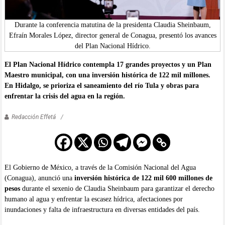
Durante la conferencia matutina de la presidenta Claudia Sheinbaum,
Efraín Morales López, director general de Conagua, presentó los avances
del Plan Nacional Hídrico.
El Plan Nacional Hídrico contempla 17 grandes proyectos y un Plan
Maestro municipal, con una inversión histórica de 122 mil millones.
En Hidalgo, se prioriza el saneamiento del río Tula y obras para
enfrentar la crisis del agua en la región.
Redacción Effetá
El Gobierno de México, a través de la Comisión Nacional del Agua
(Conagua), anunció una
inversión histórica de 122 mil 600 millones de
pesos
durante el sexenio de Claudia Sheinbaum para garantizar el derecho
humano al agua y enfrentar la escasez hídrica, afectaciones por
inundaciones y falta de infraestructura en diversas entidades del país.