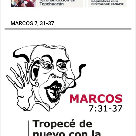
MARCOS 7, 31-37