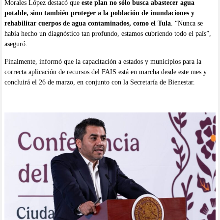
Morales López destacó que
este plan no sólo busca abastecer agua
potable, sino también proteger a la población de inundaciones y
rehabilitar cuerpos de agua contaminados, como el Tula
. “Nunca se
había hecho un diagnóstico tan profundo, estamos cubriendo todo el país”,
aseguró.
Finalmente, informó que la capacitación a estados y municipios para la
correcta aplicación de recursos del FAIS está en marcha desde este mes y
concluirá el 26 de marzo, en conjunto con la Secretaría de Bienestar.