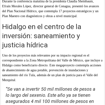
Durante la conferencia matutina de la presidenta Claudia Sheinbaum,
Efraín Morales López, director general de Conagua, presentó los avances
del Plan Nacional Hídrico, que contempla 17 proyectos estratégicos y un
Plan Maestro con diagnósticos y obras a nivel municipal.
Hidalgo en el centro de la
inversión: saneamiento y
justicia hídrica
Uno de los proyectos más relevantes por su impacto regional es el
correspondiente a la Zona Metropolitana del Valle de México, que incluye a
Hidalgo como beneficiario directo. Este megaproyecto contempla acciones
de abastecimiento de agua potable, prevención de inundaciones y
saneamiento del río Tula, además de un plan de justicia para el Valle del
Mezquital.
“Se van a invertir 50 mil millones de pesos a
lo largo del sexenio. Este año ya se tienen
asegurados 4 mil 100 millones de pesos en