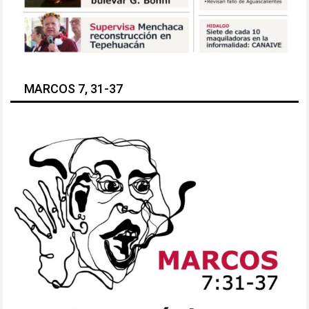
MARCOS 7, 31-37