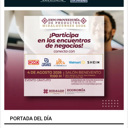
PORTADA DEL DÍA