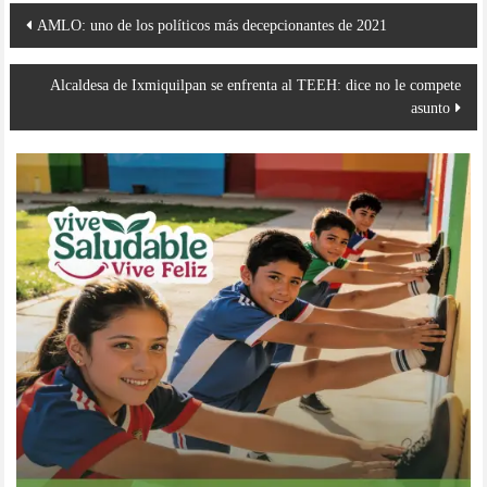
Navegación
AMLO: uno de los políticos más decepcionantes de 2021
de
entradas
Alcaldesa de Ixmiquilpan se enfrenta al TEEH: dice no le compete
asunto