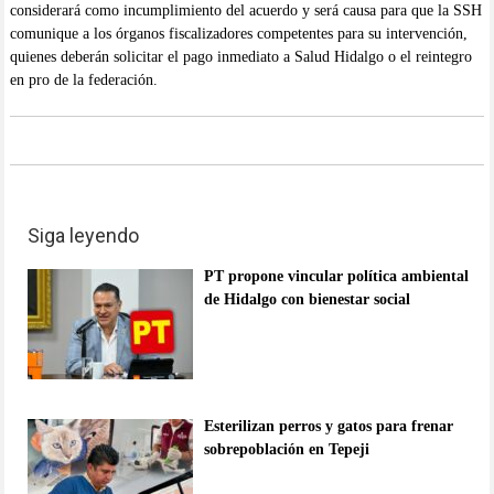
considerará como incumplimiento del acuerdo y será causa para que la SSH
comunique a los órganos fiscalizadores competentes para su intervención,
quienes deberán solicitar el pago inmediato a Salud Hidalgo o el reintegro
en pro de la federación.
Siga leyendo
PT propone vincular política ambiental
de Hidalgo con bienestar social
Esterilizan perros y gatos para frenar
sobrepoblación en Tepeji