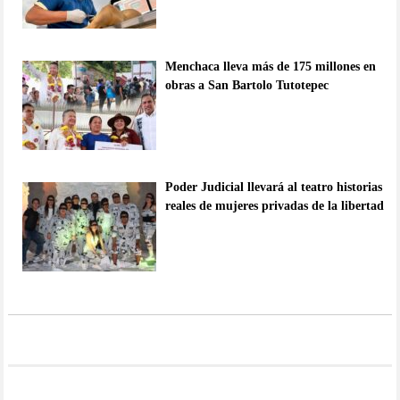
Menchaca lleva más de 175 millones en
obras a San Bartolo Tutotepec
Poder Judicial llevará al teatro historias
reales de mujeres privadas de la libertad