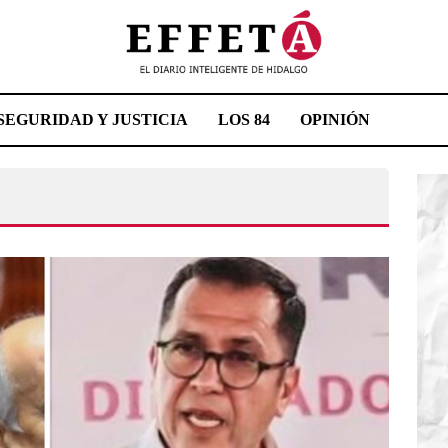
SEGURIDAD Y JUSTICIA
LOS 84
OPINIÓN