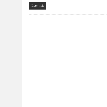
Leer más