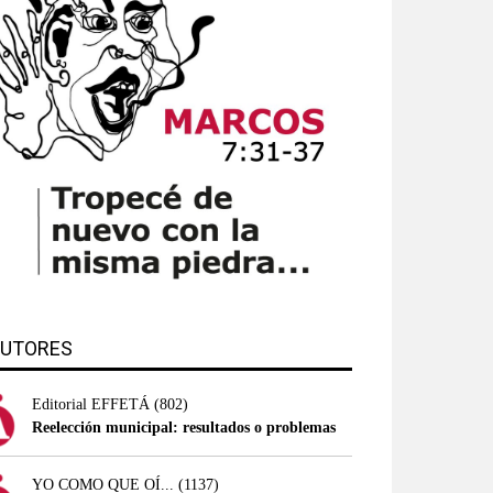
UTORES
Editorial EFFETÁ
(802)
Reelección municipal: resultados o problemas
YO COMO QUE OÍ...
(1137)