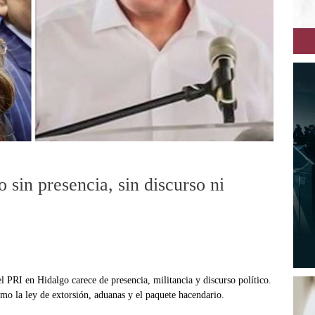
 sin presencia, sin discurso ni
 PRI en Hidalgo carece de presencia, militancia y discurso político.
o la ley de extorsión, aduanas y el paquete hacendario.