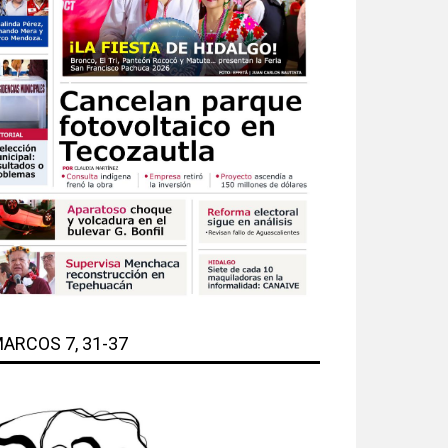
ARCOS 7, 31-37