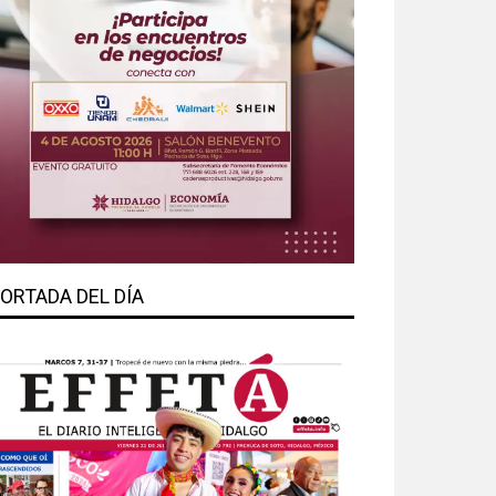
ORTADA DEL DÍA