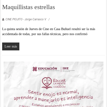
Maquillistas estrellas
CINE PIOJITO - Jorge Carrasco V
La quinta sesión de Jueves de Cine en Casa Buñuel resultó ser la más
accidentada de todas, por sus fallas técnicas, pero nos confirmó
Leer más