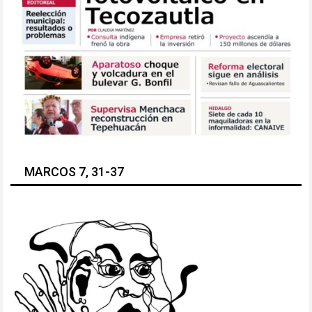
MARCOS 7, 31-37