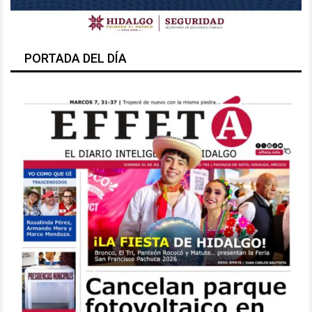
PORTADA DEL DÍA