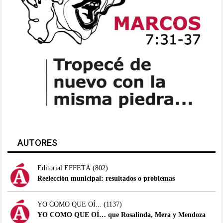
AUTORES
Editorial EFFETÁ
(802)
Reelección municipal: resultados o problemas
YO COMO QUE OÍ...
(1137)
YO COMO QUE OÍ… que Rosalinda, Mera y Mendoza