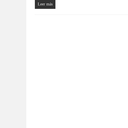
Leer más