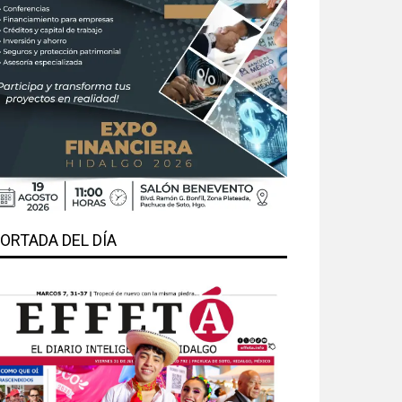
ORTADA DEL DÍA