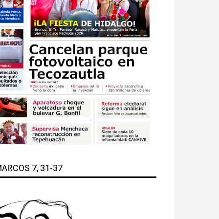
ARCOS 7, 31-37