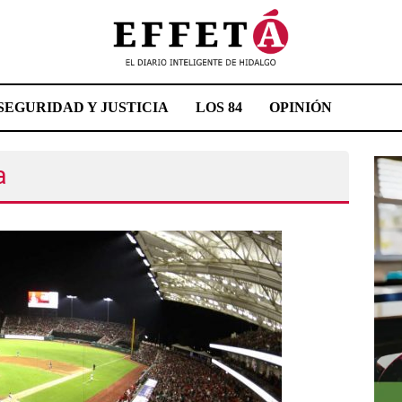
SEGURIDAD Y JUSTICIA
LOS 84
OPINIÓN
a