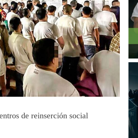
entros de reinserción social