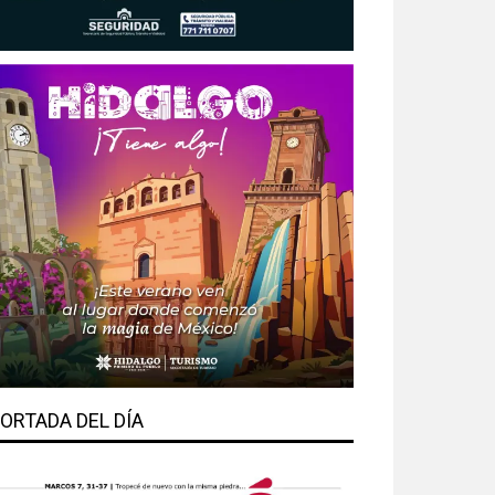
ORTADA DEL DÍA