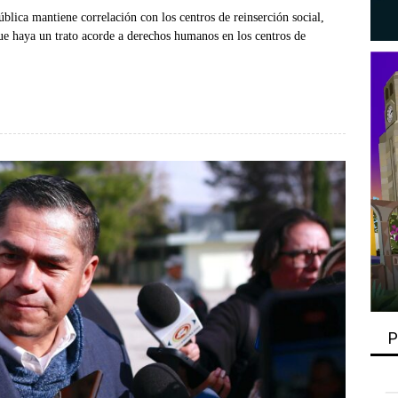
blica mantiene correlación con los centros de reinserción social,
ue haya un trato acorde a derechos humanos en los centros de
P