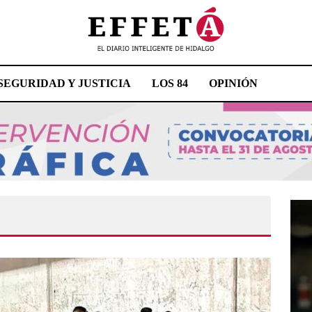
SEGURIDAD Y JUSTICIA
LOS 84
OPINIÓN