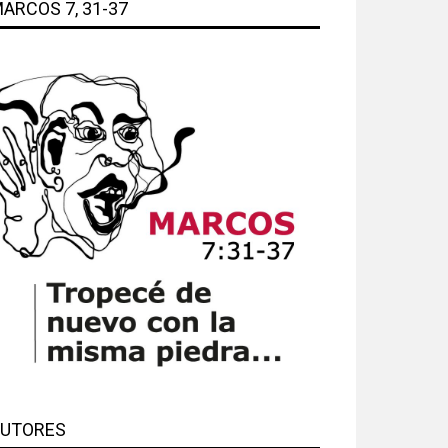
ARCOS 7, 31-37
UTORES