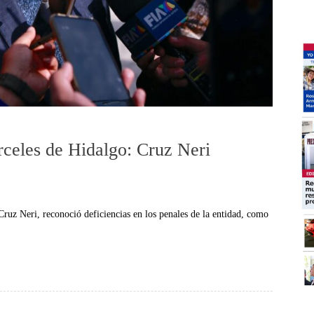
rceles de Hidalgo: Cruz Neri
ruz Neri, reconoció deficiencias en los penales de la entidad, como