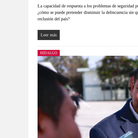
La capacidad de respuesta a los problemas de seguridad pú
¿cómo se puede pretender disminuir la delincuencia sin q
reclusión del país?
Leer más
HIDALGO