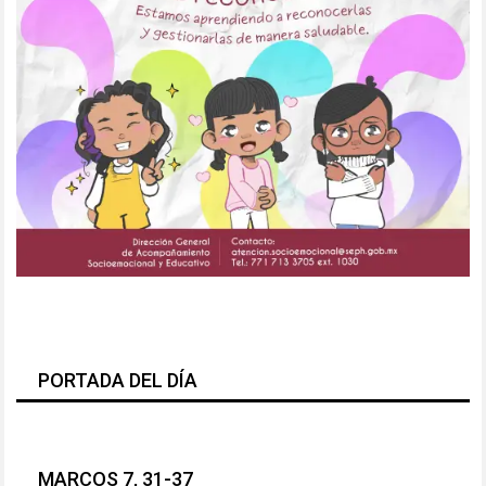
PORTADA DEL DÍA
MARCOS 7, 31-37