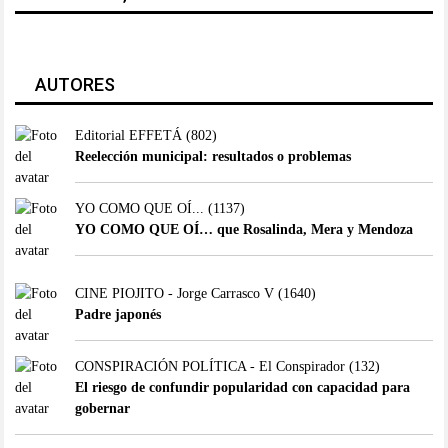
AUTORES
Editorial EFFETÁ
(802)
Reelección municipal: resultados o problemas
YO COMO QUE OÍ...
(1137)
YO COMO QUE OÍ… que Rosalinda, Mera y Mendoza
CINE PIOJITO - Jorge Carrasco V
(1640)
Padre japonés
CONSPIRACIÓN POLÍTICA - El Conspirador
(132)
El riesgo de confundir popularidad con capacidad para
gobernar