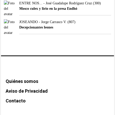
ENTRE NOS... - José Guadalupe Rodríguez Cruz
(300)
Mosco culex y lirio en la presa Endhó
JOSEANDO - Jorge Carrasco V.
(807)
Decepcionantes leones
Quiénes somos
Aviso de Privacidad
Contacto