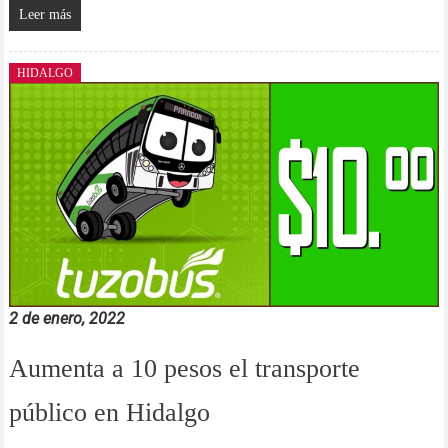
Leer más
HIDALGO
2 de enero, 2022
Aumenta a 10 pesos el transporte
público en Hidalgo