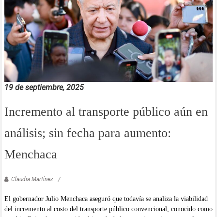
19 de septiembre, 2025
Incremento al transporte público aún en
análisis; sin fecha para aumento:
Menchaca
Claudia Martínez
El gobernador Julio Menchaca aseguró que todavía se analiza la viabilidad
del incremento al costo del transporte público convencional, conocido como