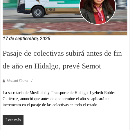
17 de septiembre, 2025
Pasaje de colectivas subirá antes de fin
de año en Hidalgo, prevé Semot
Marisol Flores
La secretaria de Movilidad y Transporte de Hidalgo, Lyzbeth Robles
Gutiérrez, anunció que antes de que termine el año se aplicará un
incremento en el pasaje de las colectivas en todo el estado.
Leer más