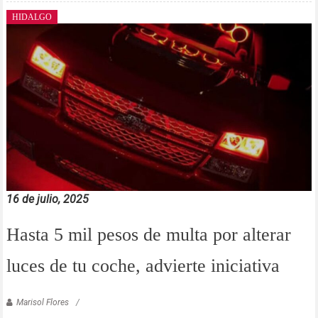
HIDALGO
16 de julio, 2025
Hasta 5 mil pesos de multa por alterar
luces de tu coche, advierte iniciativa
Marisol Flores