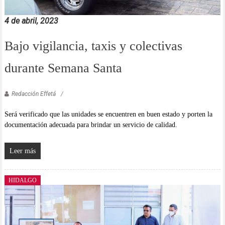
4 de abril, 2023
Bajo vigilancia, taxis y colectivas
durante Semana Santa
Redacción Effetá
Será verificado que las unidades se encuentren en buen estado y porten la
documentación adecuada para brindar un servicio de calidad.
Leer más
HIDALGO