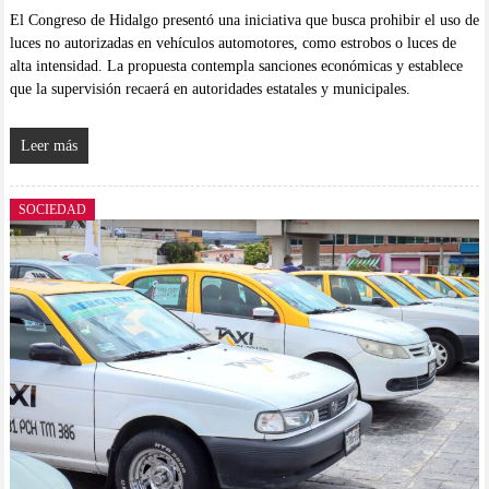
El Congreso de Hidalgo presentó una iniciativa que busca prohibir el uso de
luces no autorizadas en vehículos automotores, como estrobos o luces de
alta intensidad. La propuesta contempla sanciones económicas y establece
que la supervisión recaerá en autoridades estatales y municipales.
Leer más
SOCIEDAD