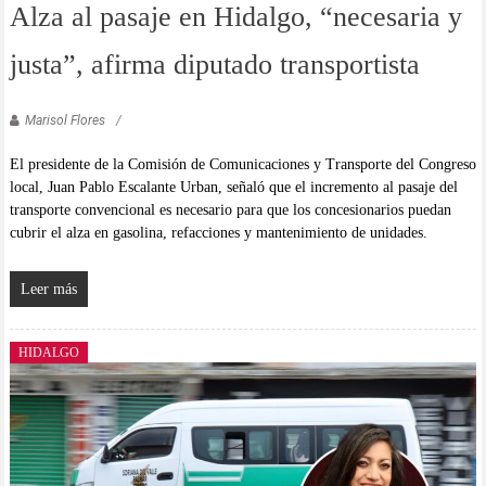
Alza al pasaje en Hidalgo, “necesaria y
justa”, afirma diputado transportista
Marisol Flores
El presidente de la Comisión de Comunicaciones y Transporte del Congreso
local, Juan Pablo Escalante Urban, señaló que el incremento al pasaje del
transporte convencional es necesario para que los concesionarios puedan
cubrir el alza en gasolina, refacciones y mantenimiento de unidades.
Leer más
HIDALGO