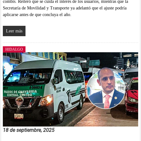
combis. Reiteró que se cuida el interés de los usuarios, mientras que la
Secretaría de Movilidad y Transporte ya adelantó que el ajuste podría
aplicarse antes de que concluya el año.
Leer más
HIDALGO
18 de septiembre, 2025