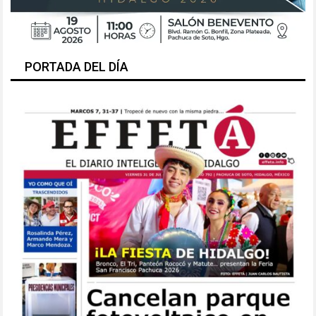
PORTADA DEL DÍA