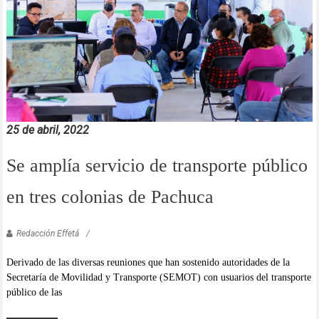
25 de abril, 2022
Se amplía servicio de transporte público
en tres colonias de Pachuca
Redacción Effetá
Derivado de las diversas reuniones que han sostenido autoridades de la
Secretaría de Movilidad y Transporte (SEMOT) con usuarios del transporte
público de las