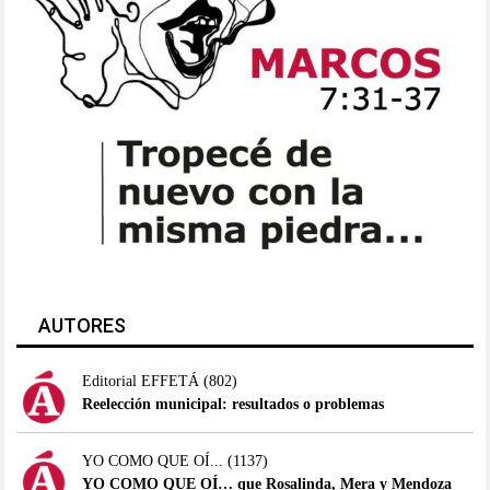
AUTORES
Editorial EFFETÁ
(802)
Reelección municipal: resultados o problemas
YO COMO QUE OÍ...
(1137)
YO COMO QUE OÍ… que Rosalinda, Mera y Mendoza