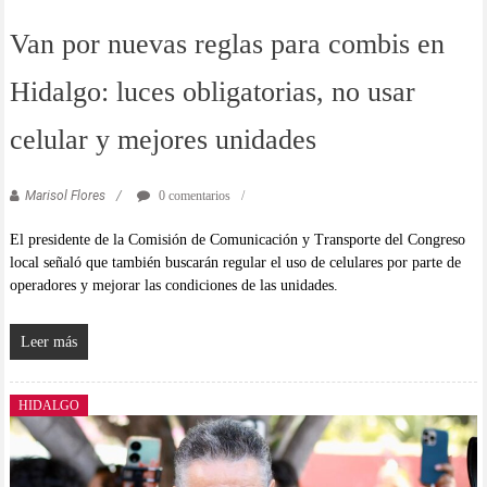
Van por nuevas reglas para combis en
Hidalgo: luces obligatorias, no usar
celular y mejores unidades
Marisol Flores
0 comentarios
El presidente de la Comisión de Comunicación y Transporte del Congreso
local señaló que también buscarán regular el uso de celulares por parte de
operadores y mejorar las condiciones de las unidades.
Leer más
HIDALGO