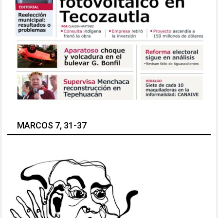
MARCOS 7, 31-37