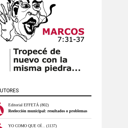
UTORES
Editorial EFFETÁ
(802)
Reelección municipal: resultados o problemas
YO COMO QUE OÍ...
(1137)