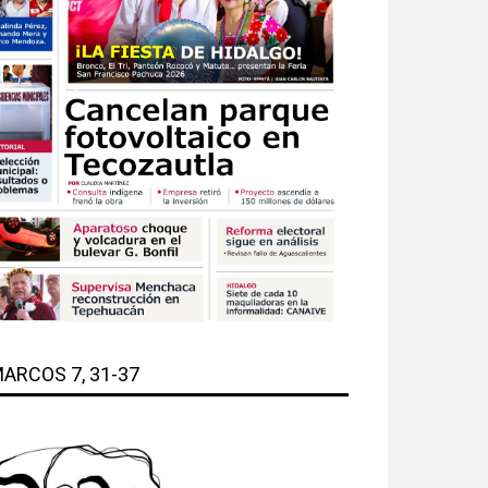
ARCOS 7, 31-37