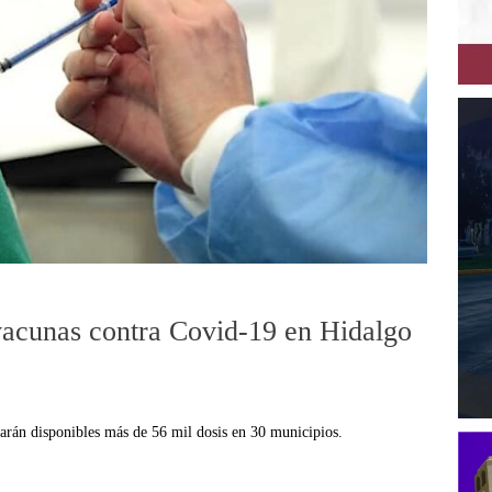
vacunas contra Covid-19 en Hidalgo
tarán disponibles más de 56 mil dosis en 30 municipios.