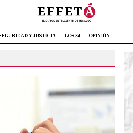
SEGURIDAD Y JUSTICIA
LOS 84
OPINIÓN