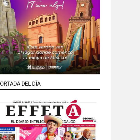
ORTADA DEL DÍA