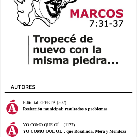
AUTORES
Editorial EFFETÁ
(802)
Reelección municipal: resultados o problemas
YO COMO QUE OÍ...
(1137)
YO COMO QUE OÍ… que Rosalinda, Mera y Mendoza