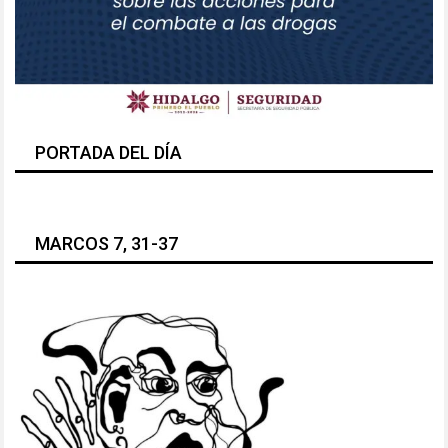
PORTADA DEL DÍA
MARCOS 7, 31-37