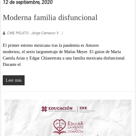
12 de septiembre, 2020
Moderna familia disfuncional
CINE PIOJITO - Jorge Carrasco V
El primer estreno mexicano tras la pandemia es Amores
modernos, el sexto largometraje de Matías Meyer. El guion de María
Camila Arias y Edgar Chíasretrata a una familia mexicana disfuncional.
Durante el
Leer más