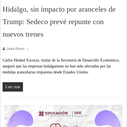
Hidalgo, sin impacto por aranceles de
Trump: Sedeco prevé repunte con
nuevos trenes
Laura Rivera
Carlos Henkel Escorza, titular de la Secretaría de Desarrollo Económico,
aseguró que las empresas hidalguenses no han sido afectadas por las
medidas arancelarias impuestas desde Estados Unidos.
Leer más