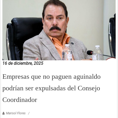
16 de diciembre, 2025
Empresas que no paguen aguinaldo
podrían ser expulsadas del Consejo
Coordinador
Marisol Flores