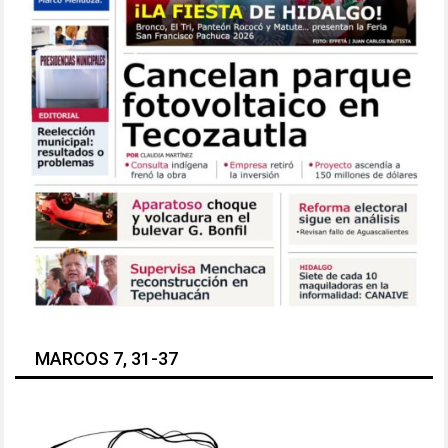
MARCOS 7, 31-37