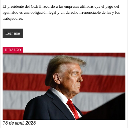
El presidente del CCEH recordó a las empresas afiliadas que el pago del
aguinaldo es una obligación legal y un derecho irrenunciable de las y los
trabajadores.
Leer más
HIDALGO
15 de abril, 2025