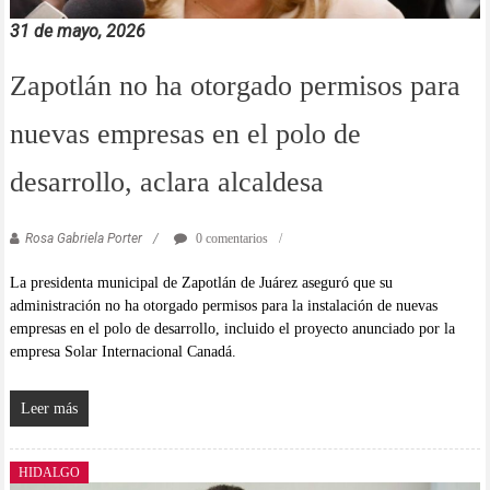
31 de mayo, 2026
Zapotlán no ha otorgado permisos para
nuevas empresas en el polo de
desarrollo, aclara alcaldesa
Rosa Gabriela Porter
0 comentarios
La presidenta municipal de Zapotlán de Juárez aseguró que su
administración no ha otorgado permisos para la instalación de nuevas
empresas en el polo de desarrollo, incluido el proyecto anunciado por la
empresa Solar Internacional Canadá.
Leer más
HIDALGO