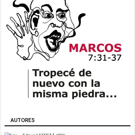
AUTORES