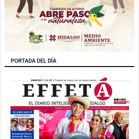
PORTADA DEL DÍA