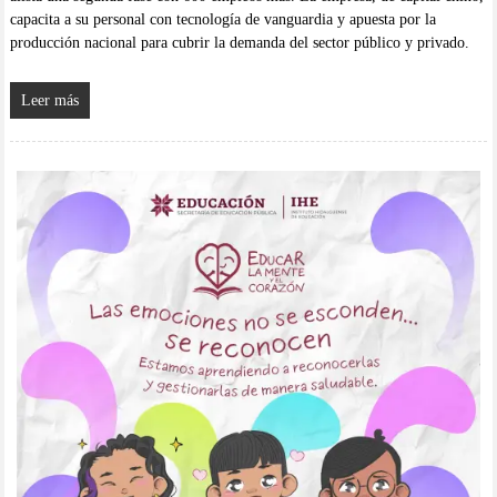
capacita a su personal con tecnología de vanguardia y apuesta por la
producción nacional para cubrir la demanda del sector público y privado.
Leer más