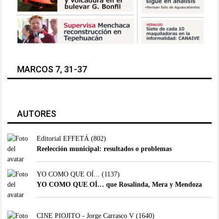
MARCOS 7, 31-37
AUTORES
Editorial EFFETÁ
(802)
Reelección municipal: resultados o problemas
YO COMO QUE OÍ...
(1137)
YO COMO QUE OÍ… que Rosalinda, Mera y Mendoza
CINE PIOJITO - Jorge Carrasco V
(1640)