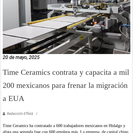
20 de mayo, 2025
Time Ceramics contrata y capacita a mil
200 mexicanos para frenar la migración
a EUA
Redacción Effetá
Time Ceramics ha contratado a 600 trabajadores mexicanos en Hidalgo y
alista una segunda fase con 600 empleos más. La empresa, de capital chino,