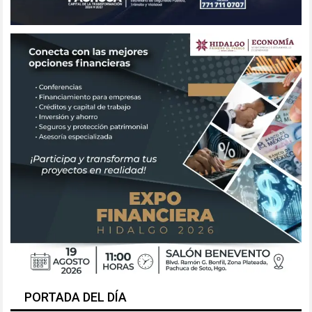
PORTADA DEL DÍA