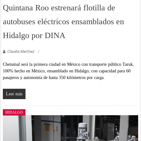
Quintana Roo estrenará flotilla de
autobuses eléctricos ensamblados en
Hidalgo por DINA
Claudia Martínez
Chetumal será la primera ciudad en México con transporte público Taruk,
100% hecho en México, ensamblado en Hidalgo, con capacidad para 60
pasajeros y autonomía de hasta 350 kilómetros por carga.
Leer más
HIDALGO