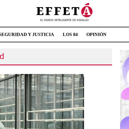
SEGURIDAD Y JUSTICIA
LOS 84
OPINIÓN
rd