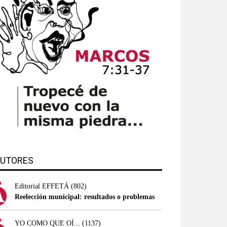
UTORES
Editorial EFFETÁ
(802)
Reelección municipal: resultados o problemas
YO COMO QUE OÍ...
(1137)