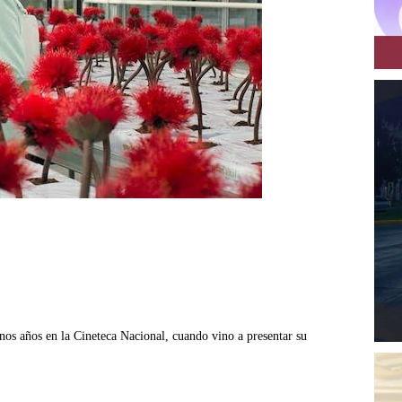
nos años en la Cineteca Nacional, cuando vino a presentar su