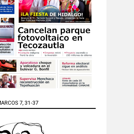
ARCOS 7, 31-37