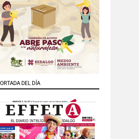
ORTADA DEL DÍA