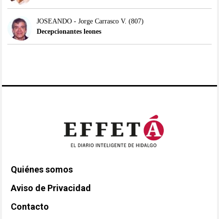
JOSEANDO - Jorge Carrasco V.
(807)
Decepcionantes leones
Quiénes somos
Aviso de Privacidad
Contacto