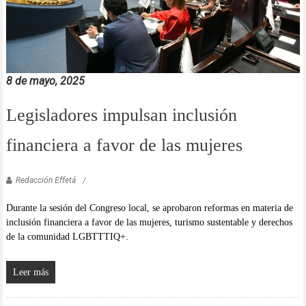
8 de mayo, 2025
Legisladores impulsan inclusión
financiera a favor de las mujeres
Redacción Effetá
Durante la sesión del Congreso local, se aprobaron reformas en materia de
inclusión financiera a favor de las mujeres, turismo sustentable y derechos
de la comunidad LGBTTTIQ+.
Leer más