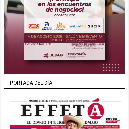
PORTADA DEL DÍA