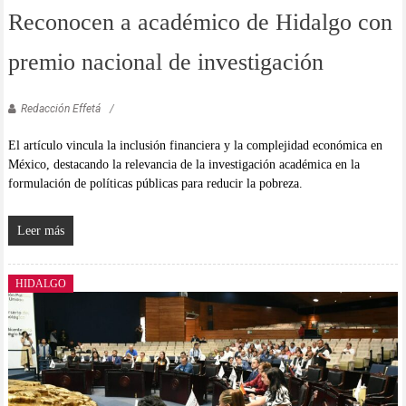
Reconocen a académico de Hidalgo con
premio nacional de investigación
Redacción Effetá
El artículo vincula la inclusión financiera y la complejidad económica en
México, destacando la relevancia de la investigación académica en la
formulación de políticas públicas para reducir la pobreza.
Leer más
HIDALGO