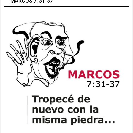
MARCOS 7, 31-37