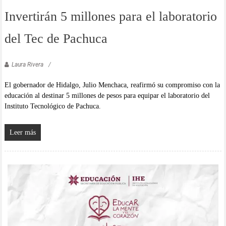
Invertirán 5 millones para el laboratorio
del Tec de Pachuca
Laura Rivera
El gobernador de Hidalgo, Julio Menchaca, reafirmó su compromiso con la
educación al destinar 5 millones de pesos para equipar el laboratorio del
Instituto Tecnológico de Pachuca.
Leer más