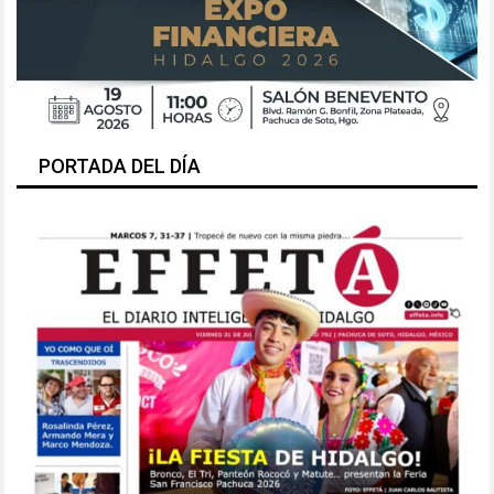
PORTADA DEL DÍA