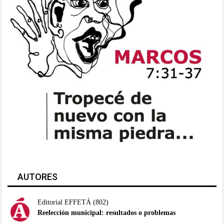
AUTORES
Editorial EFFETÁ
(802)
Reelección municipal: resultados o problemas