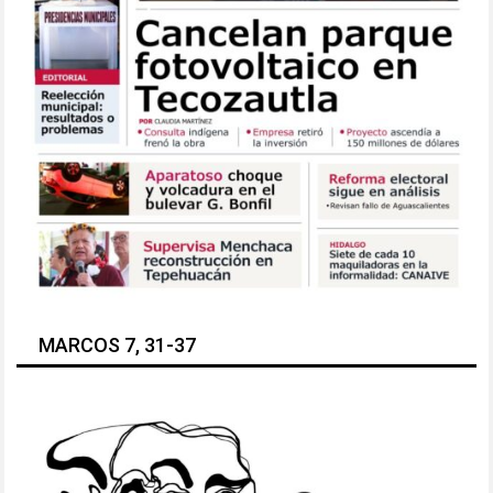
MARCOS 7, 31-37