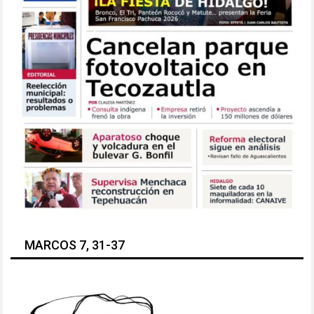
MARCOS 7, 31-37