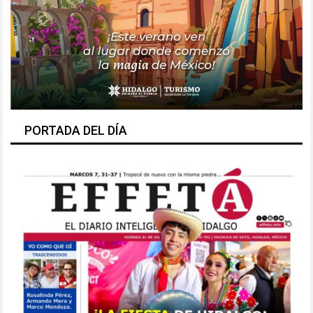
PORTADA DEL DÍA