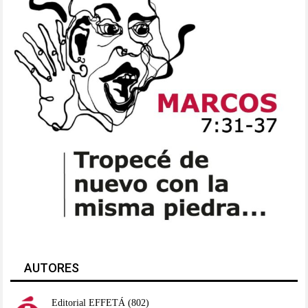
AUTORES
Editorial EFFETÁ
(802)