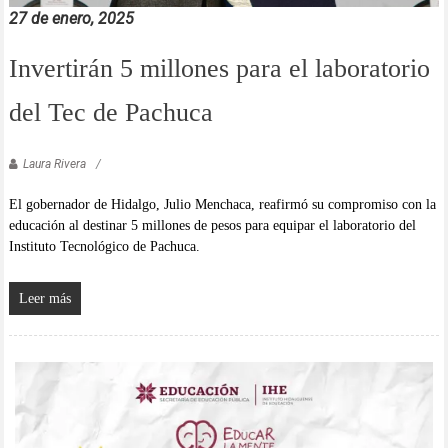
27 de enero, 2025
Invertirán 5 millones para el laboratorio
del Tec de Pachuca
Laura Rivera
El gobernador de Hidalgo, Julio Menchaca, reafirmó su compromiso con la
educación al destinar 5 millones de pesos para equipar el laboratorio del
Instituto Tecnológico de Pachuca.
Leer más