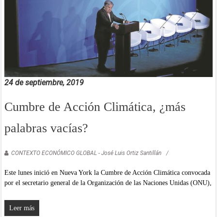
24 de septiembre, 2019
Cumbre de Acción Climática, ¿más
palabras vacías?
CONTEXTO ECONÓMICO GLOBAL - José Luis Ortiz Santillán
Este lunes inició en Nueva York la Cumbre de Acción Climática convocada
por el secretario general de la Organización de las Naciones Unidas (ONU),
Leer más