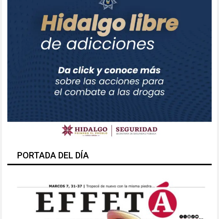
PORTADA DEL DÍA