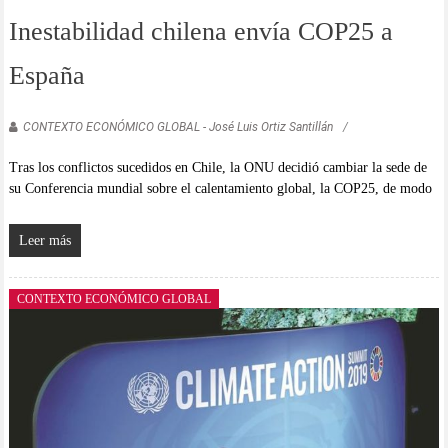
Inestabilidad chilena envía COP25 a
España
CONTEXTO ECONÓMICO GLOBAL - José Luis Ortiz Santillán
Tras los conflictos sucedidos en Chile, la ONU decidió cambiar la sede de
su Conferencia mundial sobre el calentamiento global, la COP25, de modo
Leer más
CONTEXTO ECONÓMICO GLOBAL