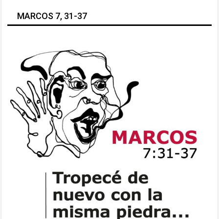
MARCOS 7, 31-37